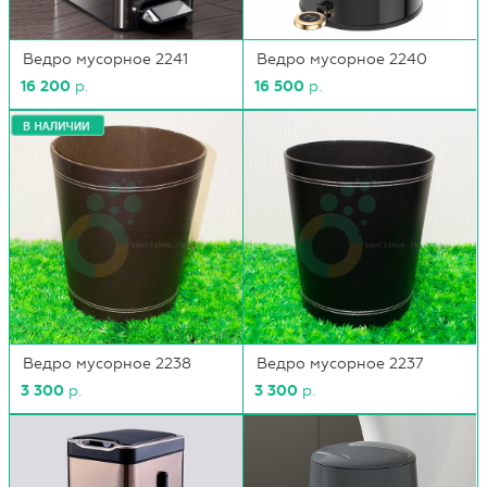
Ведро мусорное 2241
Ведро мусорное 2240
16 200
р.
16 500
р.
Ведро мусорное 2238
Ведро мусорное 2237
3 300
р.
3 300
р.