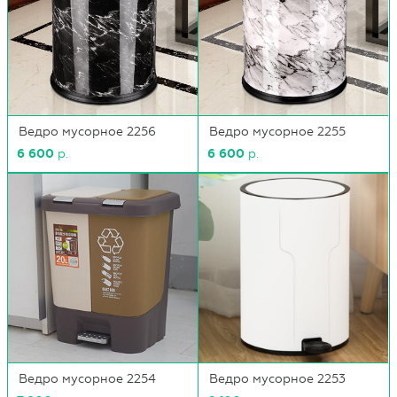
Ведро мусорное 2256
Ведро мусорное 2255
6 600
р.
6 600
р.
Ведро мусорное 2254
Ведро мусорное 2253