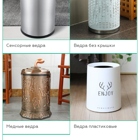
Сенсорные ведра
Ведра без крышки
Медные ведра
Ведра пластиковые