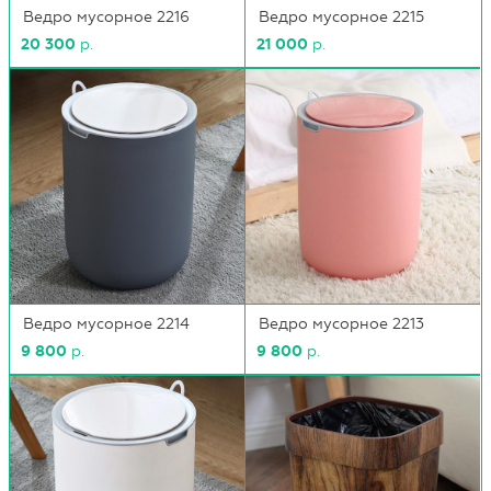
Ведро мусорное 2216
Ведро мусорное 2215
20 300
р.
21 000
р.
Ведро мусорное 2214
Ведро мусорное 2213
9 800
р.
9 800
р.