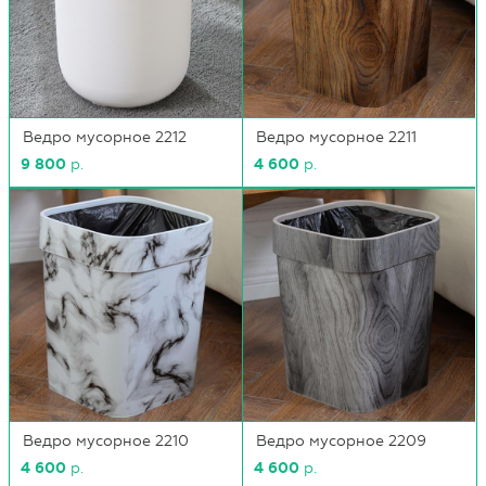
Ведро мусорное 2212
Ведро мусорное 2211
9 800
р.
4 600
р.
Ведро мусорное 2210
Ведро мусорное 2209
4 600
р.
4 600
р.