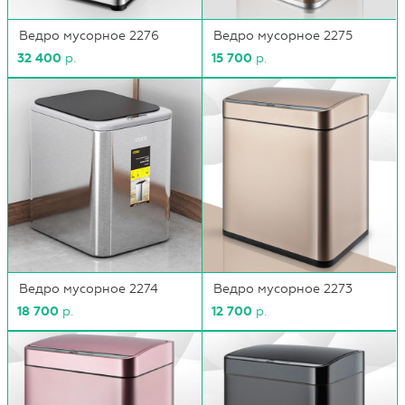
Ведро мусорное 2276
Ведро мусорное 2275
32 400
р.
15 700
р.
Ведро мусорное 2274
Ведро мусорное 2273
18 700
р.
12 700
р.