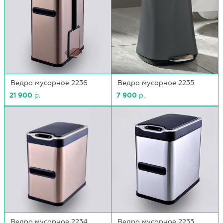
Ведро мусорное 2236
Ведро мусорное 2235
21 900
р.
7 900
р.
Ведро мусорное 2234
Ведро мусорное 2233