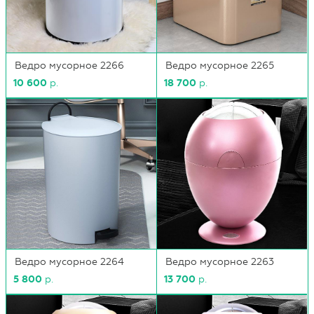
Ведро мусорное 2266
Ведро мусорное 2265
10 600
р.
18 700
р.
Ведро мусорное 2264
Ведро мусорное 2263
5 800
р.
13 700
р.