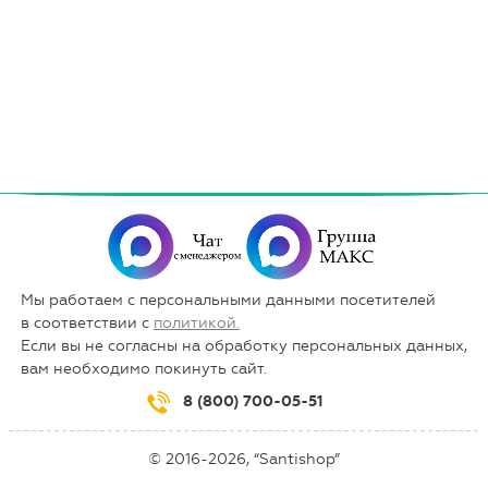
Мы работаем с персональными данными посетителей
в соответствии с
политикой.
Если вы не согласны на обработку персональных данных,
вам необходимо покинуть сайт.
8 (800) 700-05-51
© 2016-2026, “Santishop”