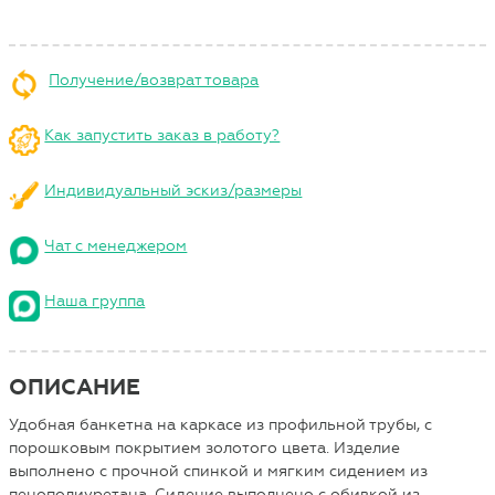
Получение/возврат товара
Как запустить заказ в работу?
Индивидуальный эскиз/размеры
Чат с менеджером
Наша группа
ОПИСАНИЕ
Удобная банкетна на каркасе из профильной трубы, с
порошковым покрытием золотого цвета. Изделие
выполнено с прочной спинкой и мягким сидением из
пенополиуретана. Сидение выполнено с обивкой из