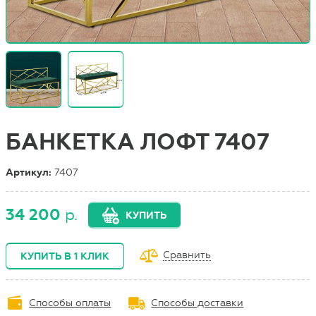
БАНКЕТКА ЛОФТ 7407
Артикул:
7407
34 200
р.
КУПИТЬ
Сравнить
КУПИТЬ В 1 КЛИК
Способы оплаты
Способы доставки