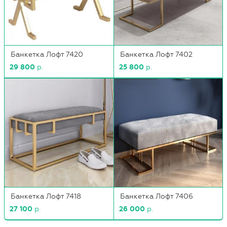
Банкетка Лофт 7420
Банкетка Лофт 7402
29 800
р.
25 800
р.
Банкетка Лофт 7418
Банкетка Лофт 7406
27 100
р.
26 000
р.