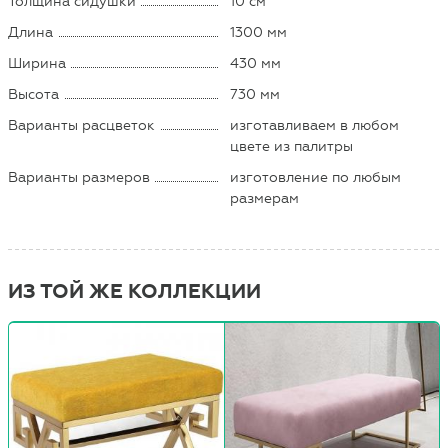
Толщина сидушки
10 см
Длина
1300 мм
Ширина
430 мм
Высота
730 мм
Варианты расцветок
изготавливаем в любом
цвете из палитры
Варианты размеров
изготовление по любым
размерам
ИЗ ТОЙ ЖЕ КОЛЛЕКЦИИ