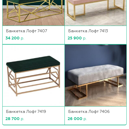
Банкетка Лофт 7407
Банкетка Лофт 7413
34 200
р.
25 900
р.
Банкетка Лофт 7419
Банкетка Лофт 7406
28 700
р.
26 000
р.