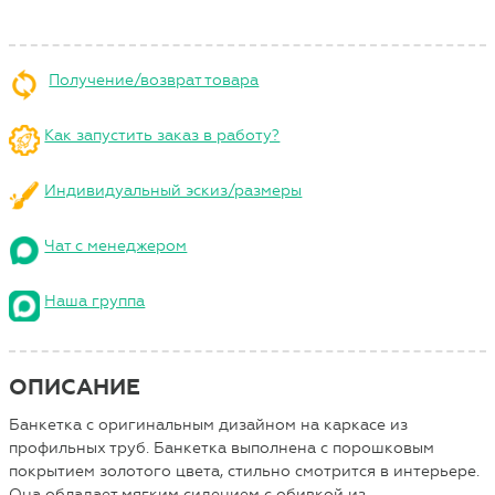
Получение/возврат товара
Как запустить заказ в работу?
Индивидуальный эскиз/размеры
Чат с менеджером
Наша группа
ОПИСАНИЕ
Банкетка с оригинальным дизайном на каркасе из
профильных труб. Банкетка выполнена с порошковым
покрытием золотого цвета, стильно смотрится в интерьере.
Она обладает мягким сидением с обивкой из