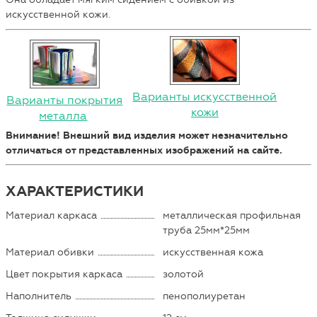
искусственной кожи.
Варианты искусственной
Варианты покрытия
кожи
металла
Внимание! Внешний вид изделия может незначительно
отличаться от представленных изображений на сайте.
ХАРАКТЕРИСТИКИ
Материал каркаса
металлическая профильная
труба 25мм*25мм
Материал обивки
искусственная кожа
Цвет покрытия каркаса
золотой
Наполнитель
пенополиуретан