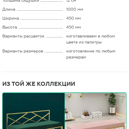
Толщина сидушки
12 см
Длина
1000 мм
Ширина
450 мм
Высота
450 мм
Варианты расцветок
изготавливаем в любом
цвете из палитры
Варианты размеров
изготовление по любым
размерам
ИЗ ТОЙ ЖЕ КОЛЛЕКЦИИ