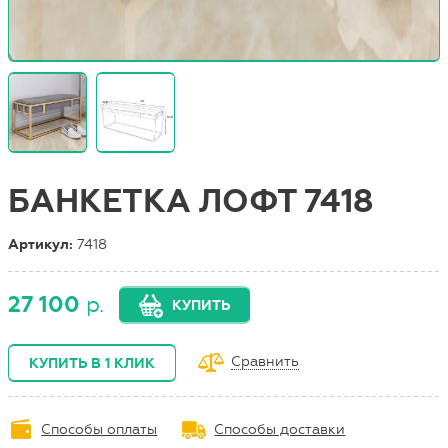
БАНКЕТКА ЛОФТ 7418
Артикул:
7418
27 100
р.
КУПИТЬ
Сравнить
КУПИТЬ В 1 КЛИК
Способы оплаты
Способы доставки