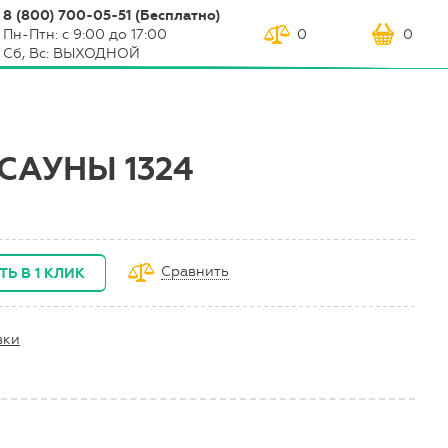
8 (800) 700-05-51 (Бесплатно)
Пн-Птн: с 9:00 до 17:00
0
0
Сб, Вс: ВЫХОДНОЙ
САУНЫ 1324
Сравнить
ТЬ В 1 КЛИК
вки