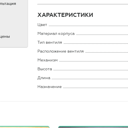
ультация
ХАРАКТЕРИСТИКИ
Цвет
Материал корпуса
 цены
Тип вентиля
Расположение вентиля
Механизм
Высота
Длина
Назначение