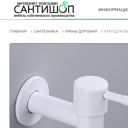
ИНФОРМАЦИ
ГЛАВНАЯ
САНТЕХНИКА
КРАНЫ ДЛЯ БАНИ
КРАН ДЛЯ БА