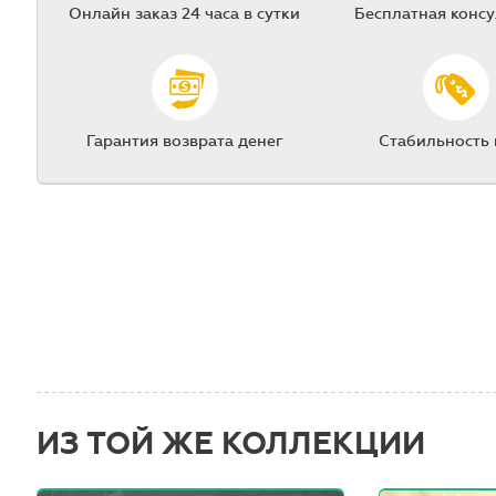
Онлайн заказ 24 часа в сутки
Бесплатная конс
Гарантия возврата денег
Стабильность
ИЗ ТОЙ ЖЕ КОЛЛЕКЦИИ