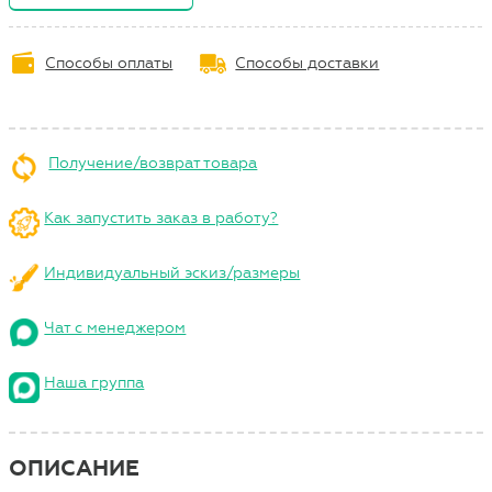
Способы оплаты
Способы доставки
Получение/возврат товара
Как запустить заказ в работу?
Индивидуальный эскиз/размеры
Чат с менеджером
Наша группа
ОПИСАНИЕ