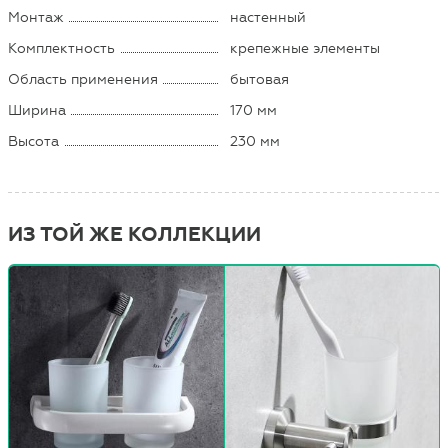
Монтаж
настенный
Комплектность
крепежные элементы
Область применения
бытовая
Ширина
170 мм
Высота
230 мм
ИЗ ТОЙ ЖЕ КОЛЛЕКЦИИ