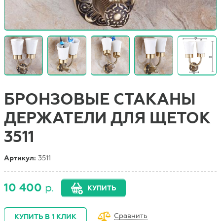
БРОНЗОВЫЕ СТАКАНЫ
ДЕРЖАТЕЛИ ДЛЯ ЩЕТОК
3511
Артикул:
3511
10 400
р.
КУПИТЬ
Сравнить
КУПИТЬ В 1 КЛИК