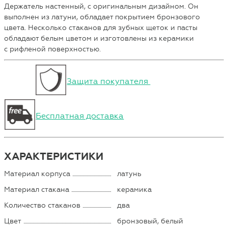
Держатель настенный, с оригинальным дизайном. Он
выполнен из латуни, обладает покрытием бронзового
цвета. Несколько стаканов для зубных щеток и пасты
обладают белым цветом и изготовлены из керамики
с рифленой поверхностью.
Защита покупателя
Бесплатная доставка
ХАРАКТЕРИСТИКИ
Материал корпуса
латунь
Материал стакана
керамика
Количество стаканов
два
Цвет
бронзовый, белый