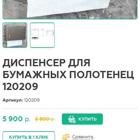
ДИСПЕНСЕР ДЛЯ
БУМАЖНЫХ ПОЛОТЕНЕЦ
120209
Артикул:
120209
5 900
р.
6 800
р.
КУПИТЬ
Сравнить
КУПИТЬ В 1 КЛИК