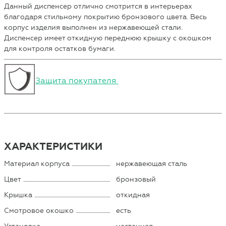
Данный диспенсер отлично смотрится в интерьерах
благодаря стильному покрытию бронзового цвета. Весь
корпус изделия выполнен из нержавеющей стали.
Диспенсер имеет откидную переднюю крышку с окошком
для контроля остатков бумаги.
Защита покупателя
ХАРАКТЕРИСТИКИ
Материал корпуса
нержавеющая сталь
Цвет
бронзовый
Крышка
откидная
Смотровое окошко
есть