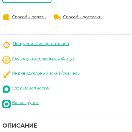
Способы оплаты
Способы доставки
Получение/возврат товара
Как запустить заказ в работу?
Индивидуальный эскиз/размеры
Чат с менеджером
Наша группа
ОПИСАНИЕ