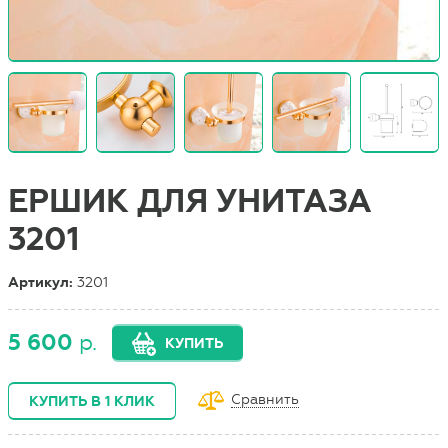
ЕРШИК ДЛЯ УНИТАЗА
3201
Артикул:
3201
5 600
р.
КУПИТЬ
Сравнить
КУПИТЬ В 1 КЛИК