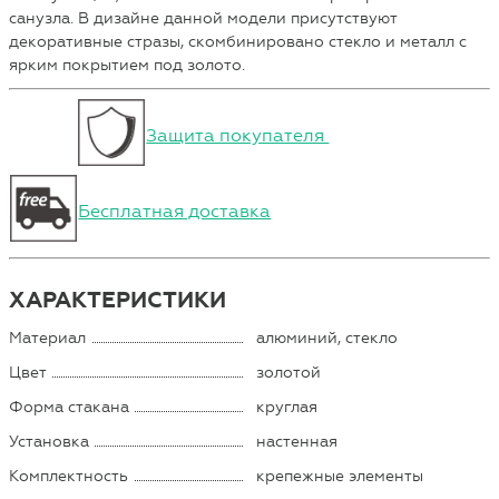
санузла. В дизайне данной модели присутствуют
декоративные стразы, скомбинировано стекло и металл с
ярким покрытием под золото.
Защита покупателя
Бесплатная доставка
ХАРАКТЕРИСТИКИ
Материал
алюминий, стекло
Цвет
золотой
Форма стакана
круглая
Установка
настенная
Комплектность
крепежные элементы