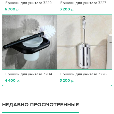
Ершики для унитаза 3229
Ершики для унитаза 3227
6 700
р.
3 200
р.
Ершики для унитаза 3204
Ершики для унитаза 3228
4 400
р.
3 200
р.
НЕДАВНО ПРОСМОТРЕННЫЕ