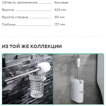
Область применения
бытовая
Высота
425 мм
Высота стакана
90 мм
Глубина
137 мм
ИЗ ТОЙ ЖЕ КОЛЛЕКЦИИ