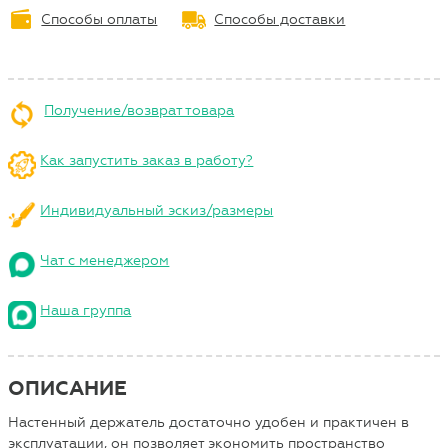
Способы оплаты
Способы доставки
Получение/возврат товара
Как запустить заказ в работу?
Индивидуальный эскиз/размеры
Чат с менеджером
Наша группа
ОПИСАНИЕ
Настенный держатель достаточно удобен и практичен в
эксплуатации, он позволяет экономить пространство