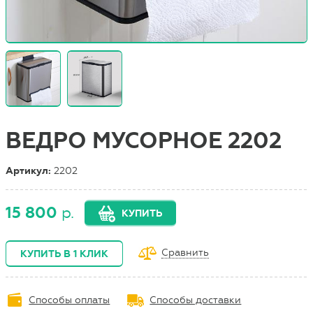
ВЕДРО МУСОРНОЕ 2202
Артикул:
2202
15 800
р.
КУПИТЬ
Сравнить
КУПИТЬ В 1 КЛИК
Способы оплаты
Способы доставки