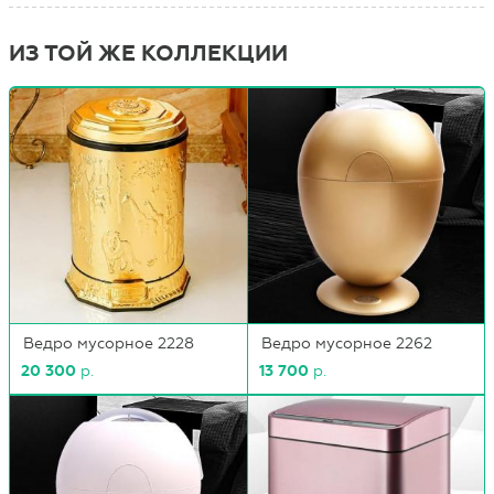
ИЗ ТОЙ ЖЕ КОЛЛЕКЦИИ
Ведро мусорное 2228
Ведро мусорное 2262
20 300
р.
13 700
р.