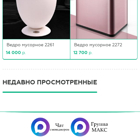
Ведро мусорное 2261
Ведро мусорное 2272
14 000
р.
12 700
р.
НЕДАВНО ПРОСМОТРЕННЫЕ