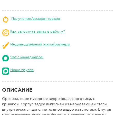
Получение/возврат товара
Как запустить заказ в работу?
Индивидуальный эскиз/размеры
Чат с менеджером
Наша группа
ОПИСАНИЕ
Оригинальное мусорное ведро подвесного типа, с
крышкой. Корпус ведра выполнен из нержавеющей стали,
внутри имеется дополнительное ведро из пластика. Внутрь
можно вставить кухонные бумажные полотенца, а для их