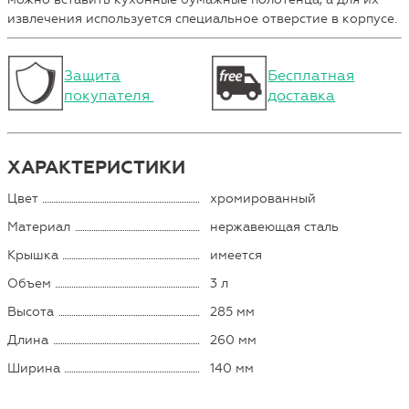
извлечения используется специальное отверстие в корпусе.
Защита
Бесплатная
покупателя
доставка
ХАРАКТЕРИСТИКИ
Цвет
хромированный
Материал
нержавеющая сталь
Крышка
имеется
Объем
3 л
Высота
285 мм
Длина
260 мм
Ширина
140 мм