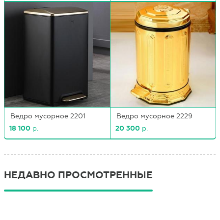
Ведро мусорное 2201
Ведро мусорное 2229
18 100
р.
20 300
р.
НЕДАВНО ПРОСМОТРЕННЫЕ