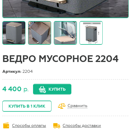
ВЕДРО МУСОРНОЕ 2204
Артикул:
2204
4 400
р.
КУПИТЬ
Сравнить
КУПИТЬ В 1 КЛИК
Способы оплаты
Способы доставки