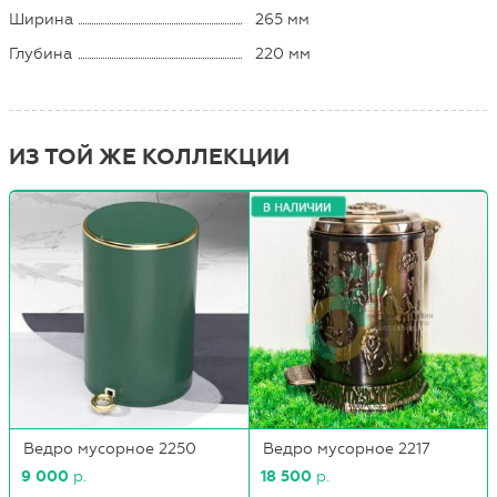
Ширина
265 мм
Глубина
220 мм
ИЗ ТОЙ ЖЕ КОЛЛЕКЦИИ
Ведро мусорное 2250
Ведро мусорное 2217
9 000
р.
18 500
р.