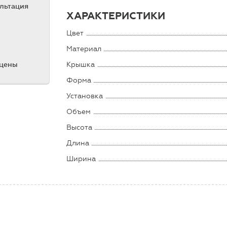
ультация
ХАРАКТЕРИСТИКИ
Цвет
Материал
Крышка
 цены
Форма
Установка
Объем
Высота
Длина
Ширина