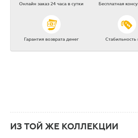
Онлайн заказ 24 часа в сутки
Бесплатная конс
Гарантия возврата денег
Стабильность
ИЗ ТОЙ ЖЕ КОЛЛЕКЦИИ