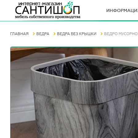
ИНФОРМАЦИ
ГЛАВНАЯ
ВЕДРА
ВЕДРА БЕЗ КРЫШКИ
ВЕДРО МУСОРНО