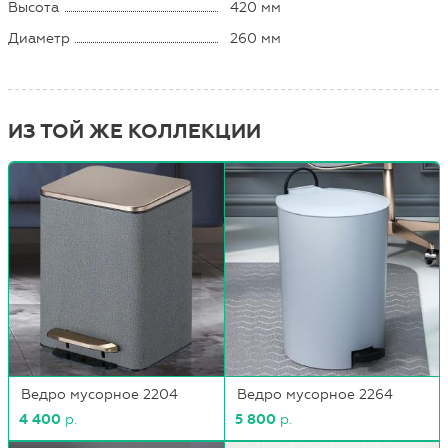
Высота
420 мм
Диаметр
260 мм
ИЗ ТОЙ ЖЕ КОЛЛЕКЦИИ
Ведро мусорное 2204
Ведро мусорное 2264
4 400
р.
5 800
р.