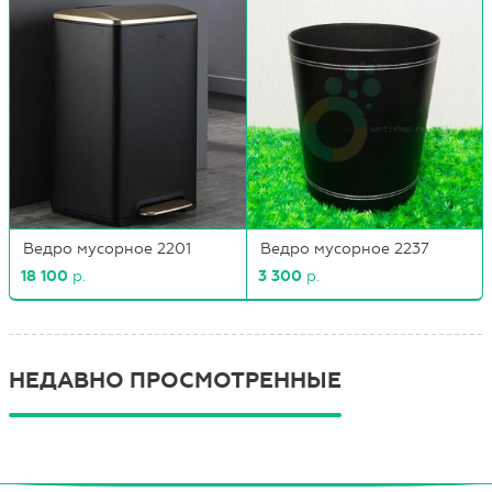
Ведро мусорное 2201
Ведро мусорное 2237
18 100
р.
3 300
р.
НЕДАВНО ПРОСМОТРЕННЫЕ