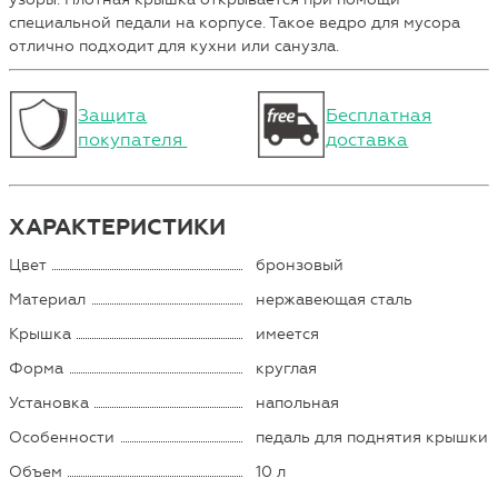
специальной педали на корпусе. Такое ведро для мусора
отлично подходит для кухни или санузла.
Защита
Бесплатная
покупателя
доставка
ХАРАКТЕРИСТИКИ
Цвет
бронзовый
Материал
нержавеющая сталь
Крышка
имеется
Форма
круглая
Установка
напольная
Особенности
педаль для поднятия крышки
Объем
10 л