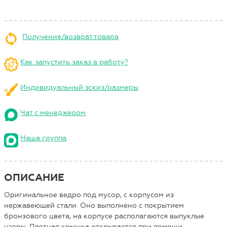
Получение/возврат товара
Как запустить заказ в работу?
Индивидуальный эскиз/размеры
Чат с менеджером
Наша группа
ОПИСАНИЕ
Оригинальное ведро под мусор, с корпусом из
нержавеющей стали. Оно выполнено с покрытием
бронзового цвета, на корпусе располагаются выпуклые
узоры. Плотная крышка открывается при помощи