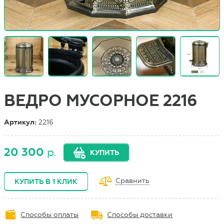
ВЕДРО МУСОРНОЕ 2216
Артикул:
2216
20 300
р.
КУПИТЬ
Сравнить
КУПИТЬ В 1 КЛИК
Способы оплаты
Способы доставки