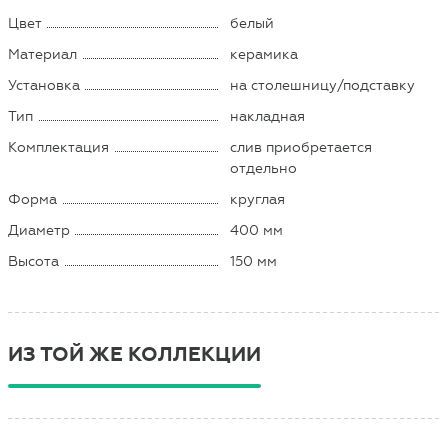
Цвет
белый
Материал
керамика
Установка
на столешницу/подставку
Тип
накладная
Комплектация
слив приобретается
отдельно
Форма
круглая
Диаметр
400 мм
Высота
150 мм
ИЗ ТОЙ ЖЕ КОЛЛЕКЦИИ