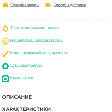
Способы оплаты
Способы доставки
Получение/возврат товара
Как запустить заказ в работу?
Индивидуальный эскиз/размеры
Чат с менеджером
Наша группа
ОПИСАНИЕ
ХАРАКТЕРИСТИКИ