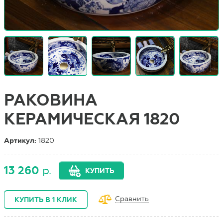
РАКОВИНА
КЕРАМИЧЕСКАЯ 1820
Артикул:
1820
13 260
р.
КУПИТЬ
Сравнить
КУПИТЬ В 1 КЛИК