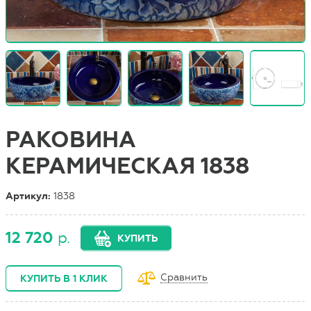
РАКОВИНА
КЕРАМИЧЕСКАЯ 1838
Артикул:
1838
12 720
р.
КУПИТЬ
Сравнить
КУПИТЬ В 1 КЛИК