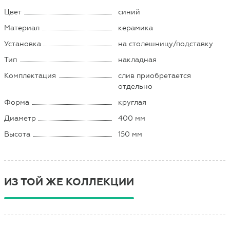
Цвет
синий
Материал
керамика
Установка
на столешницу/подставку
Тип
накладная
Комплектация
слив приобретается
отдельно
Форма
круглая
Диаметр
400 мм
Высота
150 мм
ИЗ ТОЙ ЖЕ КОЛЛЕКЦИИ