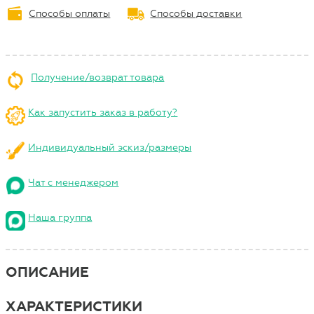
Способы оплаты
Способы доставки
Получение/возврат товара
Как запустить заказ в работу?
Индивидуальный эскиз/размеры
Чат с менеджером
Наша группа
ОПИСАНИЕ
ХАРАКТЕРИСТИКИ