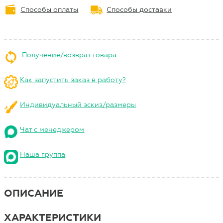
Способы оплаты
Способы доставки
Получение/возврат товара
Как запустить заказ в работу?
Индивидуальный эскиз/размеры
Чат с менеджером
Наша группа
ОПИСАНИЕ
ХАРАКТЕРИСТИКИ