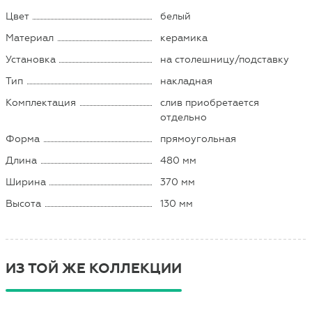
Цвет
белый
Материал
керамика
Установка
на столешницу/подставку
Тип
накладная
Комплектация
слив приобретается
отдельно
Форма
прямоугольная
Длина
480 мм
Ширина
370 мм
Высота
130 мм
ИЗ ТОЙ ЖЕ КОЛЛЕКЦИИ