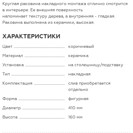
Круглая раковина накладного монтажа отлично смотрится
в интерьере. Ее внешняя поверхность
напоминает текстуру дерева, а внутренняя - гладкая.
Раковина выполнена из керамики, высокая.
ХАРАКТЕРИСТИКИ
Цвет
коричневый
Материал
керамика
Установка
на столешницу/подставку
Тип
накладная
Комплектация
слив приобретается
отдельно
Форма
фигурная
Диаметр
410 мм
Высота
160 мм