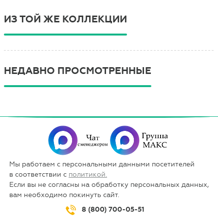
ИЗ ТОЙ ЖЕ КОЛЛЕКЦИИ
НЕДАВНО ПРОСМОТРЕННЫЕ
Мы работаем с персональными данными посетителей
в соответствии с
политикой.
Если вы не согласны на обработку персональных данных,
вам необходимо покинуть сайт.
8 (800) 700-05-51