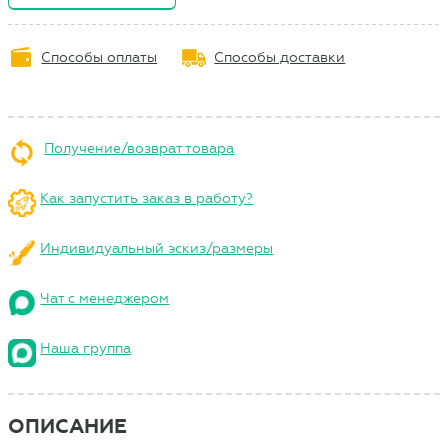
Способы оплаты
Способы доставки
Получение/возврат товара
Как запустить заказ в работу?
Индивидуальный эскиз/размеры
Чат с менеджером
Наша группа
ОПИСАНИЕ