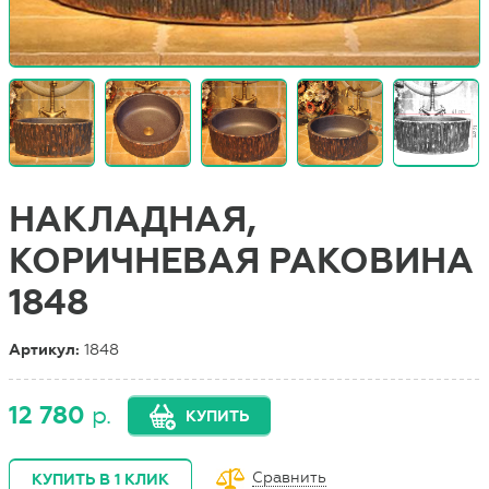
НАКЛАДНАЯ,
КОРИЧНЕВАЯ РАКОВИНА
1848
Артикул:
1848
12 780
р.
КУПИТЬ
Сравнить
КУПИТЬ В 1 КЛИК