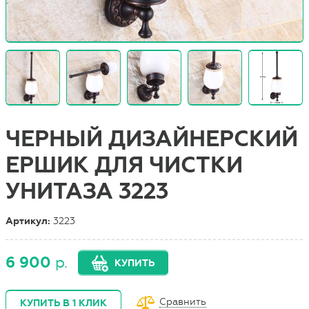
ЧЕРНЫЙ ДИЗАЙНЕРСКИЙ
ЕРШИК ДЛЯ ЧИСТКИ
УНИТАЗА 3223
Артикул:
3223
6 900
р.
КУПИТЬ
Сравнить
КУПИТЬ В 1 КЛИК