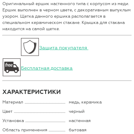
Оригинальный ершик настенного типа с корпусом из меди.
Ершик выполнен в черном цвете, с декоративным выпуклым
узором. Щетка данного ершика располагается в
специальном керамическом стакане. Крышка для стакана
находится на самой щетке.
Защита покупателя
Бесплатная доставка
ХАРАКТЕРИСТИКИ
Материал
медь, керамика
Цвет
черный
Установка
настенная
Область применения
бытовая