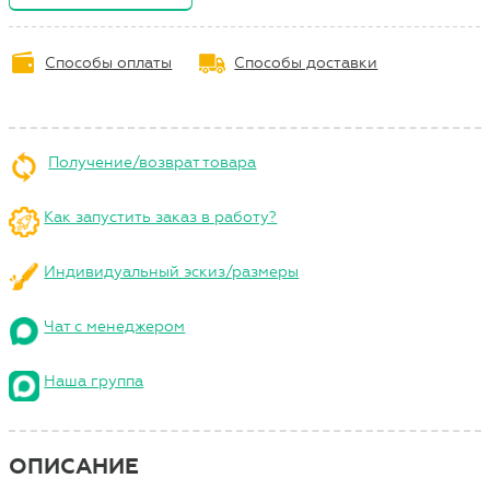
Способы оплаты
Способы доставки
Получение/возврат товара
Как запустить заказ в работу?
Индивидуальный эскиз/размеры
Чат с менеджером
Наша группа
ОПИСАНИЕ