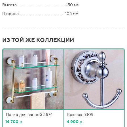
Высота
450 мм
Ширина
105 мм
ИЗ ТОЙ ЖЕ КОЛЛЕКЦИИ
Полка для ванной 3674
Крючок 3309
14 700
р.
4 900
р.