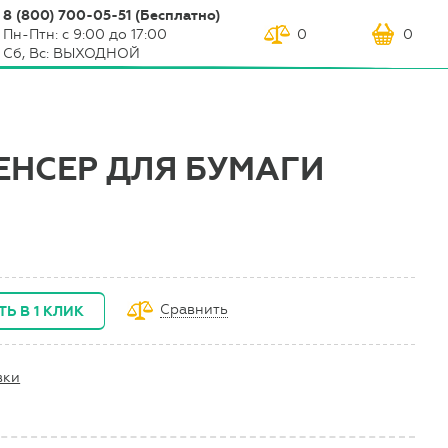
8 (800) 700-05-51 (Бесплатно)
Пн-Птн: с 9:00 до 17:00
0
0
Сб, Вс: ВЫХОДНОЙ
ЕНСЕР ДЛЯ БУМАГИ
Сравнить
ТЬ В 1 КЛИК
вки