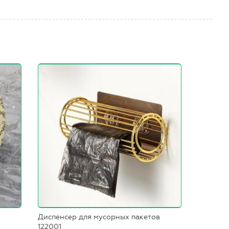
Диспенсер для мусорных пакетов
122001