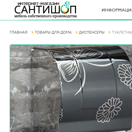
ИНФОРМАЦИ
ГЛАВНАЯ
ТОВАРЫ ДЛЯ ДОМА
ДИСПЕНСЕРЫ
ТУАЛЕТНЫ