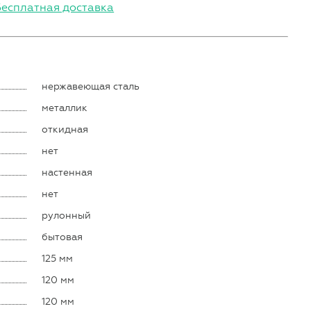
Бесплатная доставка
нержавеющая сталь
металлик
откидная
нет
настенная
нет
рулонный
бытовая
125 мм
120 мм
120 мм