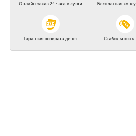
Онлайн заказ 24 часа в сутки
Бесплатная конс
Гарантия возврата денег
Стабильность