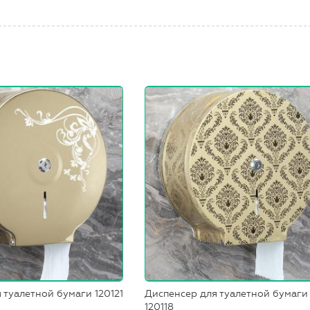
 туалетной бумаги 120121
Диспенсер для туалетной бумаги
120118