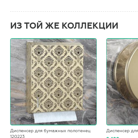
ИЗ ТОЙ ЖЕ КОЛЛЕКЦИИ
Диспенсер для бумажных полотенец
Диспенсер для
120223