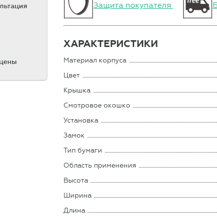
Защита покупателя
ультация
ХАРАКТЕРИСТИКИ
Материал корпуса
 цены
Цвет
Крышка
Смотровое окошко
Установка
Замок
Тип бумаги
Область применения
Высота
Ширина
Длина