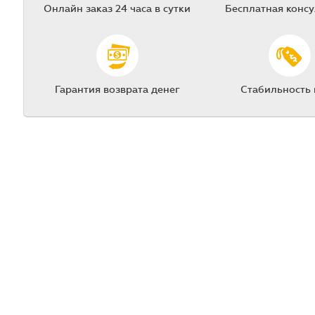
Онлайн заказ 24 часа в сутки
Бесплатная конс
Гарантия возврата денег
Стабильность