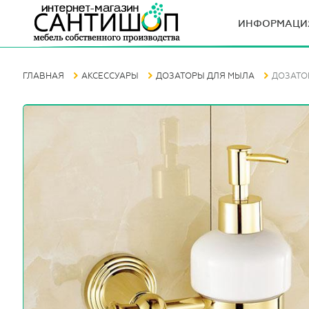
ИНФОРМАЦИ
ГЛАВНАЯ
АКСЕССУАРЫ
ДОЗАТОРЫ ДЛЯ МЫЛА
ДОЗАТОР