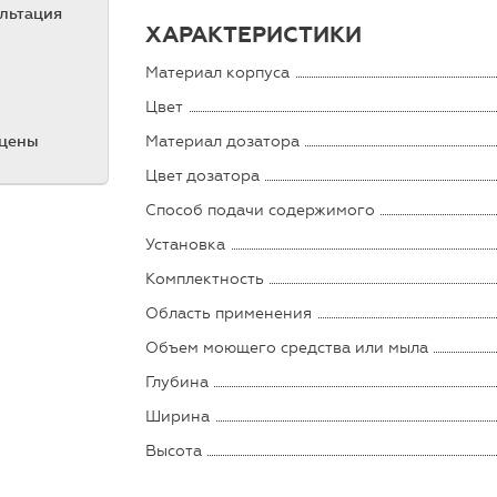
ультация
ХАРАКТЕРИСТИКИ
Материал корпуса
Цвет
Материал дозатора
 цены
Цвет дозатора
Способ подачи содержимого
Установка
Комплектность
Область применения
Объем моющего средства или мыла
Глубина
Ширина
Высота