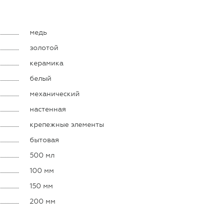
медь
золотой
керамика
белый
механический
настенная
крепежные элементы
бытовая
500 мл
100 мм
150 мм
200 мм