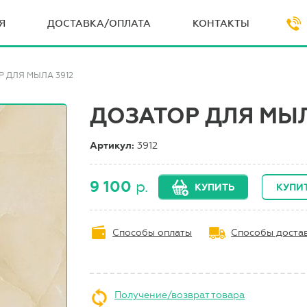
Я
ДОСТАВКА/ОПЛАТА
КОНТАКТЫ
 ДЛЯ МЫЛА 3912
ДОЗАТОР ДЛЯ МЫЛ
Артикул:
3912
9 100
р.
КУПИТЬ
КУПИТ
Способы оплаты
Способы доста
Получение/возврат товара