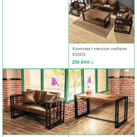
Комплект мягком мебели
61003
239 600
р.