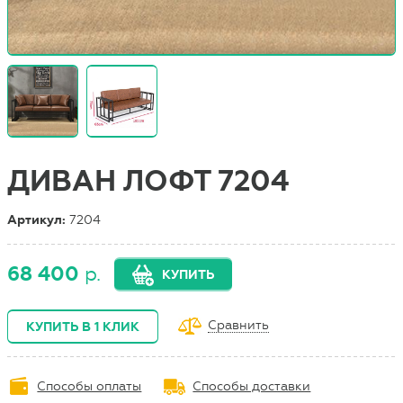
ДИВАН ЛОФТ 7204
Артикул:
7204
68 400
р.
КУПИТЬ
Сравнить
КУПИТЬ В 1 КЛИК
Способы оплаты
Способы доставки