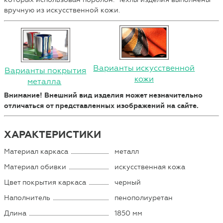
вручную из искусственной кожи.
Варианты искусственной
Варианты покрытия
кожи
металла
Внимание! Внешний вид изделия может незначительно
отличаться от представленных изображений на сайте.
ХАРАКТЕРИСТИКИ
Материал каркаса
металл
Материал обивки
искусственная кожа
Цвет покрытия каркаса
черный
Наполнитель
пенополиуретан
Длина
1850 мм