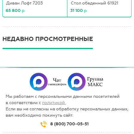
Диван Лофт 7203
Стол обеденный 61921
65 800
р.
31 100
р.
НЕДАВНО ПРОСМОТРЕННЫЕ
Мы работаем с персональными данными посетителей
в соответствии с
политикой.
Если вы не согласны на обработку персональных данных,
вам необходимо покинуть сайт.
8 (800) 700-05-51