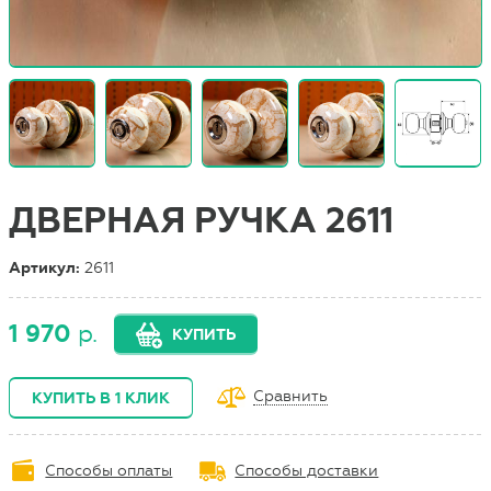
ДВЕРНАЯ РУЧКА 2611
Артикул:
2611
1 970
р.
КУПИТЬ
Сравнить
КУПИТЬ В 1 КЛИК
Способы оплаты
Способы доставки