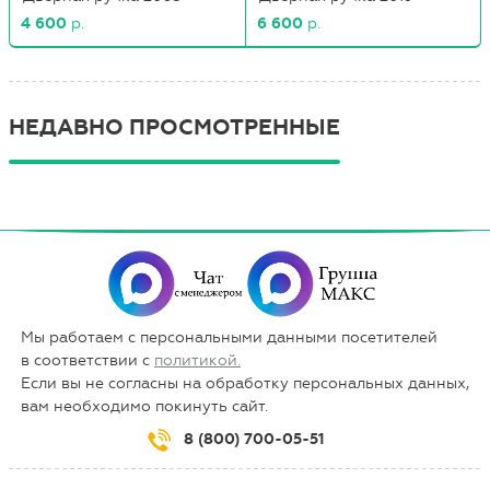
4 600
р.
6 600
р.
НЕДАВНО ПРОСМОТРЕННЫЕ
Мы работаем с персональными данными посетителей
в соответствии с
политикой.
Если вы не согласны на обработку персональных данных,
вам необходимо покинуть сайт.
8 (800) 700-05-51