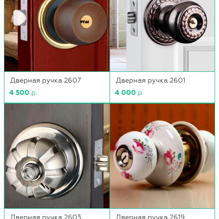
Дверная ручка 2607
Дверная ручка 2601
4 500
р.
4 000
р.
Дверная ручка 2603
Дверная ручка 2619