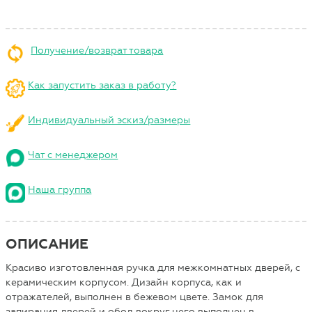
Получение/возврат товара
Как запустить заказ в работу?
Индивидуальный эскиз/размеры
Чат с менеджером
Наша группа
ОПИСАНИЕ
Красиво изготовленная ручка для межкомнатных дверей, с
керамическим корпусом. Дизайн корпуса, как и
отражателей, выполнен в бежевом цвете. Замок для
запирания дверей и обод вокруг него выполнен в