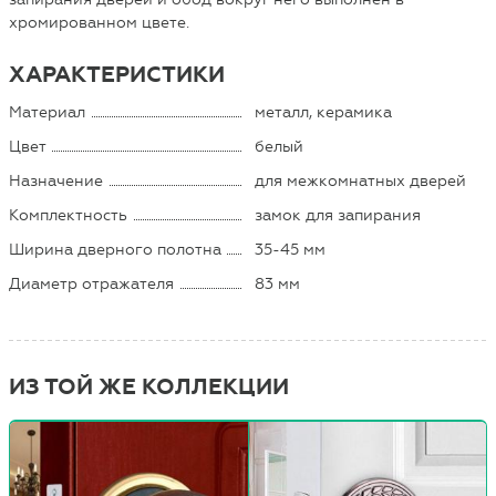
хромированном цвете.
ХАРАКТЕРИСТИКИ
Материал
металл, керамика
Цвет
белый
Назначение
для межкомнатных дверей
Комплектность
замок для запирания
Ширина дверного полотна
35-45 мм
Диаметр отражателя
83 мм
ИЗ ТОЙ ЖЕ КОЛЛЕКЦИИ