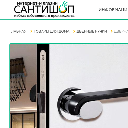
ИНФОРМАЦИ
ГЛАВНАЯ
ТОВАРЫ ДЛЯ ДОМА
ДВЕРНЫЕ РУЧКИ
ДВЕРНА