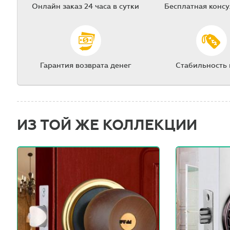
Онлайн заказ 24 часа в сутки
Бесплатная конс
Гарантия возврата денег
Стабильность
ИЗ ТОЙ ЖЕ КОЛЛЕКЦИИ