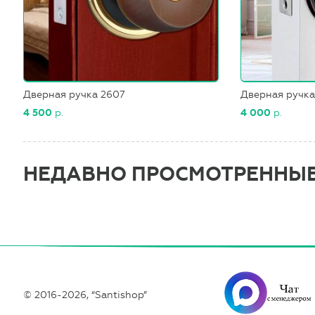
Дверная ручка 2607
Дверная ручка
4 500
р.
4 000
р.
НЕДАВНО ПРОСМОТРЕННЫ
© 2016-2026, “Santishop”