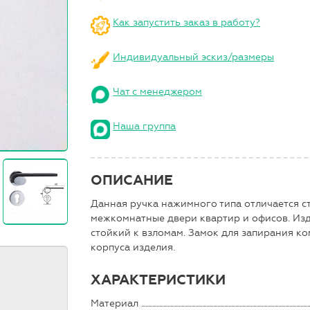
Как запустить заказ в работу?
Индивидуальный эскиз/размеры
Чат с менеджером
Наша группа
ОПИСАНИЕ
Данная ручка нажимного типа отличается с
межкомнатные двери квартир и офисов. Изд
стойкий к взломам. Замок для запирания ко
корпуса изделия.
ХАРАКТЕРИСТИКИ
Материал