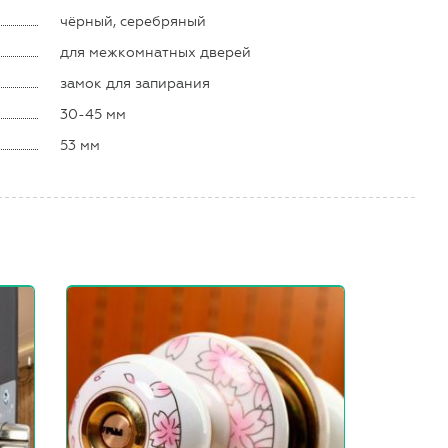
чёрный, серебряный
для межкомнатных дверей
замок для запирания
30-45 мм
53 мм