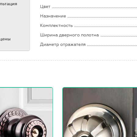
ультация
Цвет
Назначение
Комплектность
Ширина дверного полотна
 цены
Диаметр отражателя