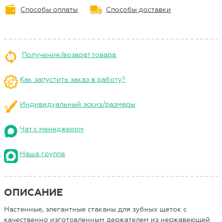
Способы оплаты
Способы доставки
Получение/возврат товара
Как запустить заказ в работу?
Индивидуальный эскиз/размеры
Чат с менеджером
Наша группа
ОПИСАНИЕ
Настенные, элегантные стаканы для зубных щеток с
качественно изготовленным держателем из нержавеющей