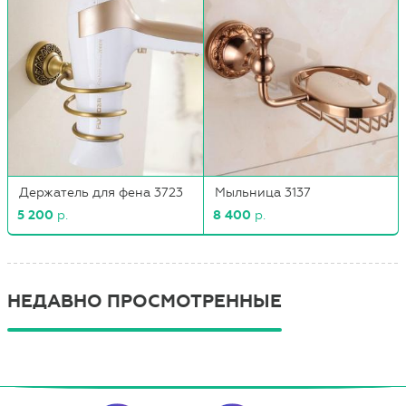
Держатель для фена 3723
Мыльница 3137
5 200
р.
8 400
р.
НЕДАВНО ПРОСМОТРЕННЫЕ