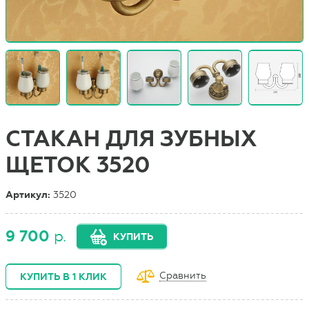
СТАКАН ДЛЯ ЗУБНЫХ
ЩЕТОК 3520
Артикул:
3520
9 700
р.
КУПИТЬ
Сравнить
КУПИТЬ В 1 КЛИК