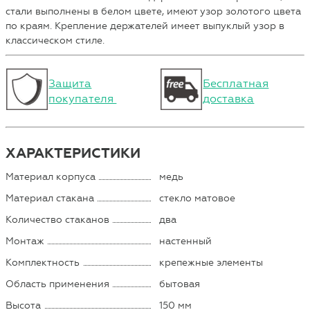
стали выполнены в белом цвете, имеют узор золотого цвета
по краям. Крепление держателей имеет выпуклый узор в
классическом стиле.
Защита
Бесплатная
покупателя
доставка
ХАРАКТЕРИСТИКИ
Материал корпуса
медь
Материал стакана
стекло матовое
Количество стаканов
два
Монтаж
настенный
Комплектность
крепежные элементы
Область применения
бытовая
Высота
150 мм