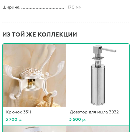
Ширина
170 мм
ИЗ ТОЙ ЖЕ КОЛЛЕКЦИИ
Крючок 3311
Дозатор для мыла 3932
5 700
р.
3 500
р.