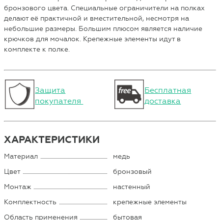
бронзового цвета. Специальные ограничители на полках
делают её практичной и вместительной, несмотря на
небольшие размеры. Большим плюсом является наличие
крючков для мочалок. Крепежные элементы идут в
комплекте к полке.
Защита
Бесплатная
покупателя
доставка
ХАРАКТЕРИСТИКИ
Материал
медь
Цвет
бронзовый
Монтаж
настенный
Комплектность
крепежные элементы
Область применения
бытовая