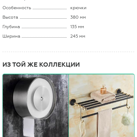
Особенность
крючки
Высота
380 мм
Глубина
135 мм
Ширина
245 мм
ИЗ ТОЙ ЖЕ КОЛЛЕКЦИИ