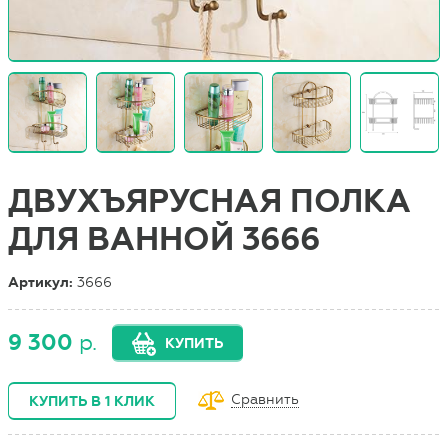
ДВУХЪЯРУСНАЯ ПОЛКА
ДЛЯ ВАННОЙ 3666
Артикул:
3666
9 300
р.
КУПИТЬ
Сравнить
КУПИТЬ В 1 КЛИК