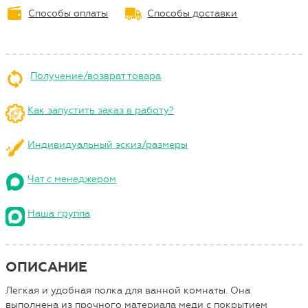
Способы оплаты
Способы доставки
Получение/возврат товара
Как запустить заказ в работу?
Индивидуальный эскиз/размеры
Чат с менеджером
Наша группа
ОПИСАНИЕ
Легкая и удобная полка для ванной комнаты. Она
выполнена из прочного материала меди с покрытием