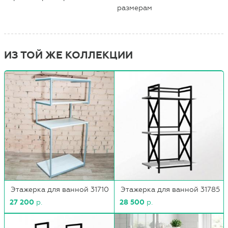
размерам
ИЗ ТОЙ ЖЕ КОЛЛЕКЦИИ
Этажерка для ванной 31710
Этажерка для ванной 31785
27 200
р.
28 500
р.