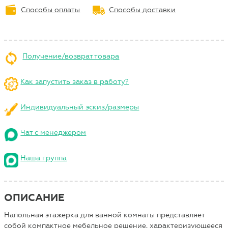
Способы оплаты
Способы доставки
Получение/возврат товара
Как запустить заказ в работу?
Индивидуальный эскиз/размеры
Чат с менеджером
Наша группа
ОПИСАНИЕ
Напольная этажерка для ванной комнаты представляет
собой компактное мебельное решение, характеризующееся