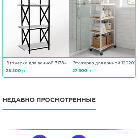
Этажерка для ванной 31784
Этажерка для ванной 120202
28 300
р.
27 300
р.
НЕДАВНО ПРОСМОТРЕННЫЕ