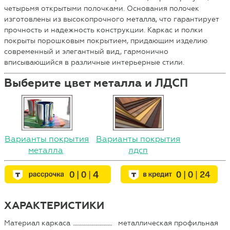
четырьмя открытыми полочками. Основания полочек
изготовлены из высокопрочного металла, что гарантирует
прочность и надежность конструкции. Каркас и полки
покрыты порошковым покрытием, придающим изделию
современный и элегантный вид, гармонично
вписывающийся в различные интерьерные стили.
Выберите цвет металла и ЛДСП
Варианты покрытия
Варианты покрытия
металла
лдсп
ХАРАКТЕРИСТИКИ
Материал каркаса
металлическая профильная