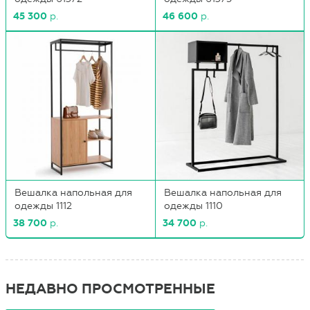
45 300
р.
46 600
р.
Вешалка напольная для
Вешалка напольная для
одежды 1112
одежды 1110
38 700
р.
34 700
р.
НЕДАВНО ПРОСМОТРЕННЫЕ