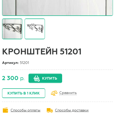
КРОНШТЕЙН 51201
Артикул:
51201
2 300
р.
КУПИТЬ
Сравнить
КУПИТЬ В 1 КЛИК
Способы оплаты
Способы доставки