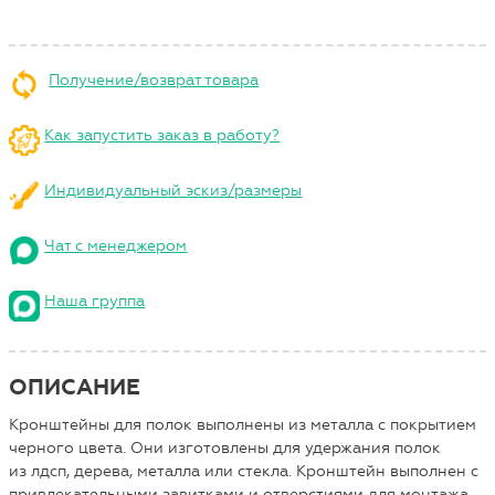
Получение/возврат товара
Как запустить заказ в работу?
Индивидуальный эскиз/размеры
Чат с менеджером
Наша группа
ОПИСАНИЕ
Кронштейны для полок выполнены из металла с покрытием
черного цвета. Они изготовлены для удержания полок
из лдсп, дерева, металла или стекла. Кронштейн выполнен с
привлекательными завитками и отверстиями для монтажа.