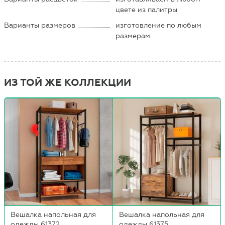
цвете из палитры
Варианты размеров
изготовление по любым
размерам
ИЗ ТОЙ ЖЕ КОЛЛЕКЦИИ
Вешалка напольная для
Вешалка напольная для
одежды 61372
одежды 61375