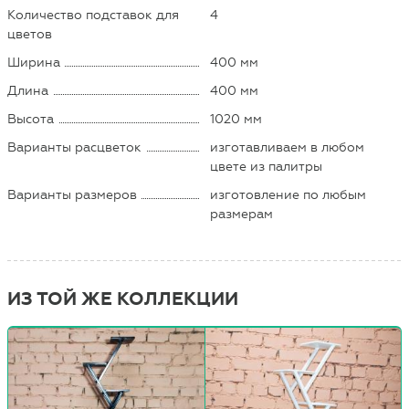
Количество подставок для
4
цветов
Ширина
400 мм
Длина
400 мм
Высота
1020 мм
Варианты расцветок
изготавливаем в любом
цвете из палитры
Варианты размеров
изготовление по любым
размерам
ИЗ ТОЙ ЖЕ КОЛЛЕКЦИИ