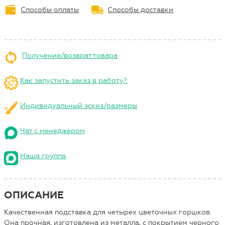
Способы оплаты
Способы доставки
Получение/возврат товара
Как запустить заказ в работу?
Индивидуальный эскиз/размеры
Чат с менеджером
Наша группа
ОПИСАНИЕ
Качественная подставка для четырех цветочных горшков.
Она прочная, изготовлена из металла, с покрытием черного