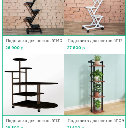
Подставка для цветов 51140
Подставка для цветов 51117
26 900
р.
27 800
р.
Подставка для цветов 51131
Подставка для цветов 51109
29 500
р.
21 400
р.