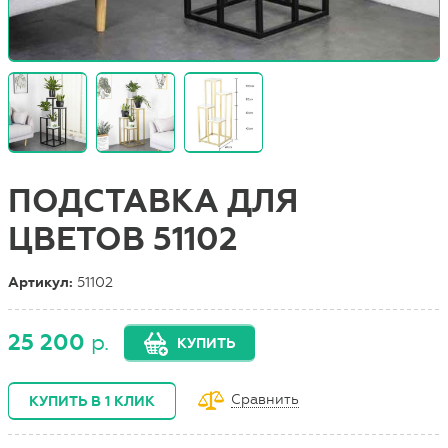
ПОДСТАВКА ДЛЯ
ЦВЕТОВ 51102
Артикул:
51102
25 200
р.
КУПИТЬ
Сравнить
КУПИТЬ В 1 КЛИК