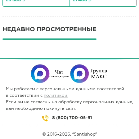
НЕДАВНО ПРОСМОТРЕННЫЕ
Мы работаем с персональными данными посетителей
в соответствии с
политикой.
Если вы не согласны на обработку персональных данных,
вам необходимо покинуть сайт.
8 (800) 700-05-51
© 2016-2026, “Santishop”