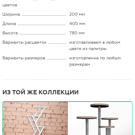
цветов
Ширина
200 мм
Длина
400 мм
Высота
780 мм
Варианты расцветок
изготавливаем в любом
цвете из палитры
Варианты размеров
изготовление по любым
размерам
ИЗ ТОЙ ЖЕ КОЛЛЕКЦИИ