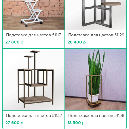
Подставка для цветов 51117
Подставка для цветов 51129
27 800
р.
28 400
р.
Подставка для цветов 51132
Подставка для цветов 51138
27 600
р.
18 300
р.