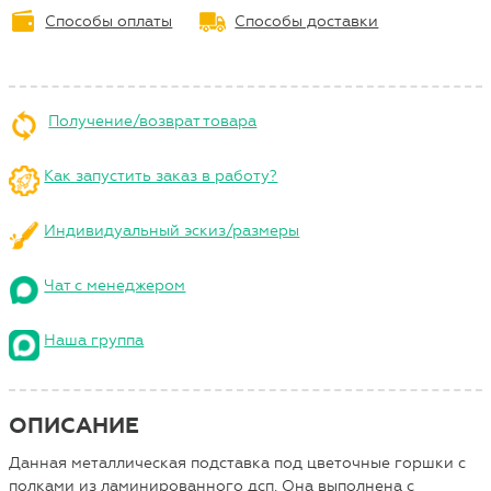
Способы оплаты
Способы доставки
Получение/возврат товара
Как запустить заказ в работу?
Индивидуальный эскиз/размеры
Чат с менеджером
Наша группа
ОПИСАНИЕ
Данная металлическая подставка под цветочные горшки с
полками из ламинированного дсп. Она выполнена с