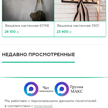
Вешалка настенная 61748
Вешалка настенная 5501
26 100
р.
23 400
р.
НЕДАВНО ПРОСМОТРЕННЫЕ
Мы работаем с персональными данными посетителей
в соответствии с
политикой.