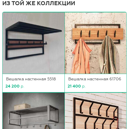
ИЗ ТОЙ ЖЕ КОЛЛЕКЦИИ
Вешалка настенная 5518
Вешалка настенная 61706
24 200
р.
21 400
р.