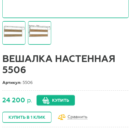
ВЕШАЛКА НАСТЕННАЯ
5506
Артикул:
5506
24 200
р.
КУПИТЬ
Сравнить
КУПИТЬ В 1 КЛИК