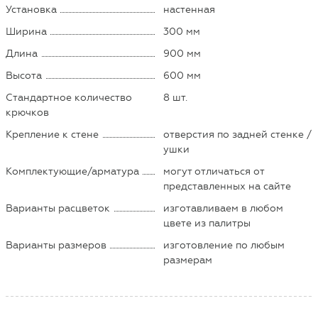
Установка
настенная
Ширина
300 мм
Длина
900 мм
Высота
600 мм
Стандартное количество
8 шт.
крючков
Крепление к стене
отверстия по задней стенке /
ушки
Комплектующие/арматура
могут отличаться от
представленных на сайте
Варианты расцветок
изготавливаем в любом
цвете из палитры
Варианты размеров
изготовление по любым
размерам