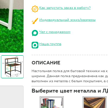
Как запустить заказ в работу?
Индивидуальный эскиз/размеры
Чат с менеджером
Наша группа
ОПИСАНИЕ
Настольная полка для бытовой техники на 
ширине. Данная полка предназначена как дл
выполнен из металла с белым покрытием, а 
Выберите цвет металла и 