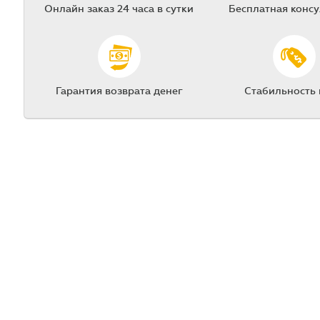
Онлайн заказ 24 часа в сутки
Бесплатная конс
Гарантия возврата денег
Стабильность