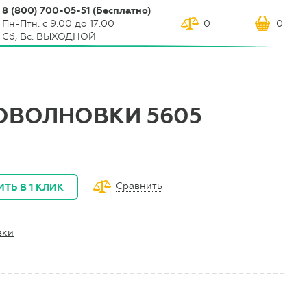
8 (800) 700-05-51 (Бесплатно)
Пн-Птн: с 9:00 до 17:00
0
0
Сб, Вс: ВЫХОДНОЙ
ОВОЛНОВКИ 5605
Сравнить
ИТЬ В 1 КЛИК
вки