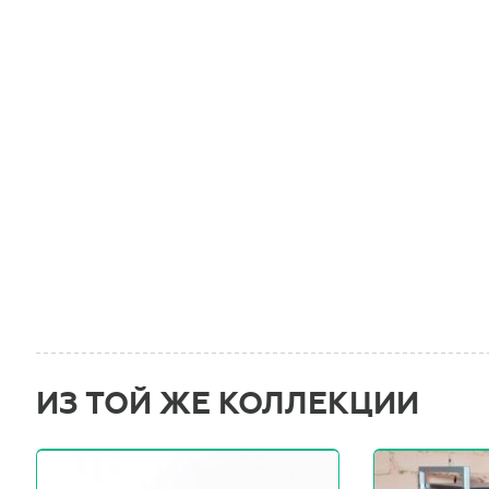
ИЗ ТОЙ ЖЕ КОЛЛЕКЦИИ