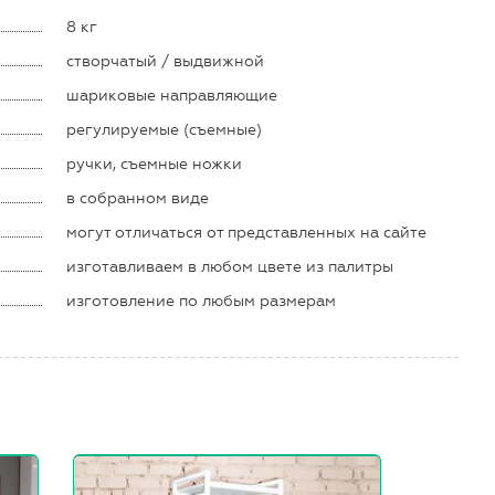
8 кг
створчатый / выдвижной
шариковые направляющие
регулируемые (съемные)
ручки, съемные ножки
в собранном виде
могут отличаться от представленных на сайте
изготавливаем в любом цвете из палитры
изготовление по любым размерам