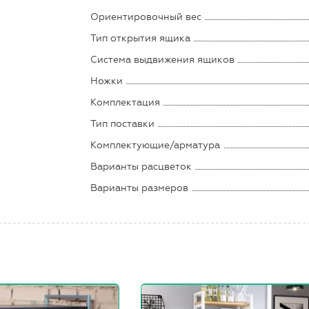
Ориентировочный вес
Тип открытия ящика
Система выдвижения ящиков
Ножки
Комплектация
Тип поставки
Комплектующие/арматура
Варианты расцветок
Варианты размеров