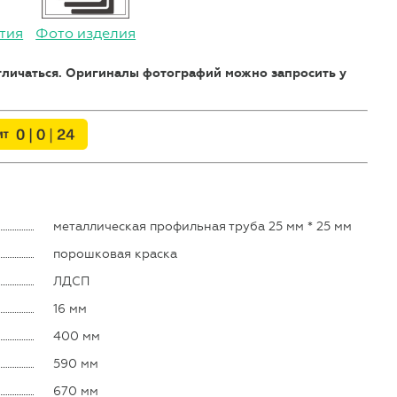
тия
Фото изделия
отличаться. Оригиналы фотографий можно запросить у
металлическая профильная труба 25 мм * 25 мм
порошковая краска
ЛДСП
16 мм
400 мм
590 мм
670 мм