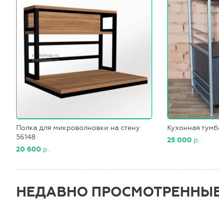
Полка для микроволновки на стену
Кухонная тумб
56148
25 000
р.
20 600
р.
НЕДАВНО ПРОСМОТРЕННЫ