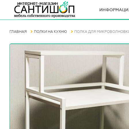
ИНФОРМАЦИ
ГЛАВНАЯ
ПОЛКИ НА КУХНЮ
ПОЛКА ДЛЯ МИКРОВОЛНОВКИ