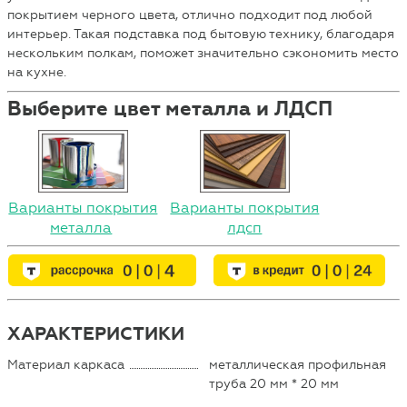
покрытием черного цвета, отлично подходит под любой
интерьер. Такая подставка под бытовую технику, благодаря
нескольким полкам, поможет значительно сэкономить место
на кухне.
Выберите цвет металла и ЛДСП
Варианты покрытия
Варианты покрытия
металла
лдсп
ХАРАКТЕРИСТИКИ
Материал каркаса
металлическая профильная
труба 20 мм * 20 мм