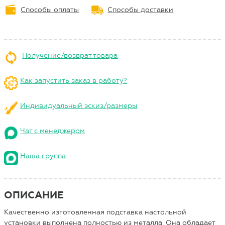
Способы оплаты
Способы доставки
Получение/возврат товара
Как запустить заказ в работу?
Индивидуальный эскиз/размеры
Чат с менеджером
Наша группа
ОПИСАНИЕ
Качественно изготовленная подставка настольной
установки выполнена полностью из металла. Она обладает