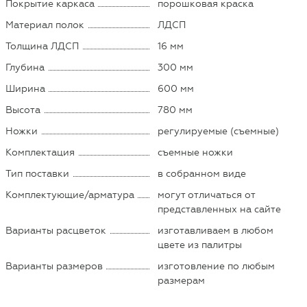
Покрытие каркаса
порошковая краска
Материал полок
ЛДСП
Толщина ЛДСП
16 мм
Глубина
300 мм
Ширина
600 мм
Высота
780 мм
Ножки
регулируемые (съемные)
Комплектация
съемные ножки
Тип поставки
в собранном виде
Комплектующие/арматура
могут отличаться от
представленных на сайте
Варианты расцветок
изготавливаем в любом
цвете из палитры
Варианты размеров
изготовление по любым
размерам