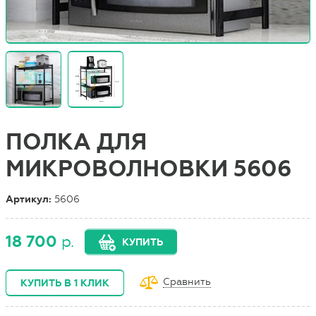
ПОЛКА ДЛЯ
МИКРОВОЛНОВКИ 5606
Артикул:
5606
18 700
р.
КУПИТЬ
Сравнить
КУПИТЬ В 1 КЛИК