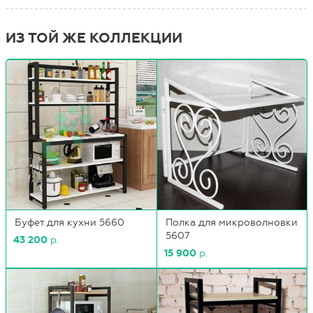
ИЗ ТОЙ ЖЕ КОЛЛЕКЦИИ
Буфет для кухни 5660
Полка для микроволновки
5607
43 200
р.
15 900
р.