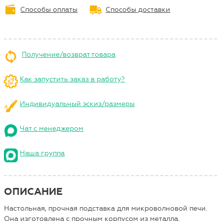
Способы оплаты
Способы доставки
Получение/возврат товара
Как запустить заказ в работу?
Индивидуальный эскиз/размеры
Чат с менеджером
Наша группа
ОПИСАНИЕ
Настольная, прочная подставка для микроволновой печи.
Она изготовлена с прочным корпусом из металла.