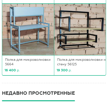
Полка для микроволновки
Полка для микроволновки на
5664
стену 56125
16 400
р.
19 300
р.
НЕДАВНО ПРОСМОТРЕННЫЕ