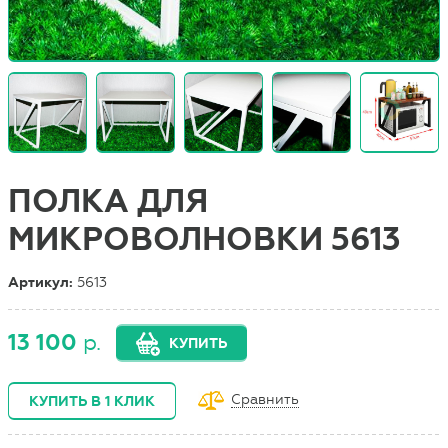
ПОЛКА ДЛЯ
МИКРОВОЛНОВКИ 5613
Артикул:
5613
13 100
р.
КУПИТЬ
Сравнить
КУПИТЬ В 1 КЛИК