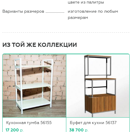
цвете из палитры
Варианты размеров
изготовление по любым
размерам
ИЗ ТОЙ ЖЕ КОЛЛЕКЦИИ
Кухонная тумба 56155
Буфет для кухни 56137
17 200
р.
38 700
р.