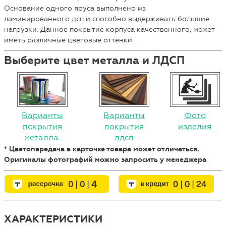
Основание одного яруса выполнено из
ламинированного дсп и способно выдерживать большие
нагрузки. Данное покрытие корпуса качественного, может
иметь различные цветовые оттенки.
Выберите цвет металла и ЛДСП
Варианты
Варианты
Фото
покрытия
покрытия
изделия
металла
лдсп
* Цветопередача в карточке товара может отличаться.
Оригиналы фотографий можно запросить у менеджера
ХАРАКТЕРИСТИКИ