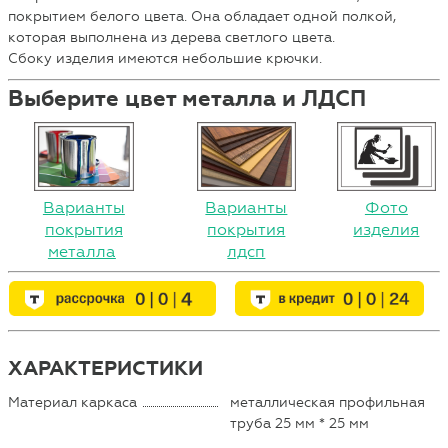
покрытием белого цвета. Она обладает одной полкой,
которая выполнена из дерева светлого цвета.
Сбоку изделия имеются небольшие крючки.
Выберите цвет металла и ЛДСП
Варианты
Варианты
Фото
покрытия
покрытия
изделия
металла
лдсп
ХАРАКТЕРИСТИКИ
Материал каркаса
металлическая профильная
труба 25 мм * 25 мм