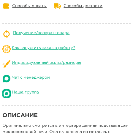
Способы оплаты
Способы доставки
Получение/возврат товара
Как запустить заказ в работу?
Индивидуальный эскиз/размеры
Чат с менеджером
Наша группа
ОПИСАНИЕ
Оригинально смотрится в интерьере данная подставка для
микроволновой печи. Она выполнена из металла, с