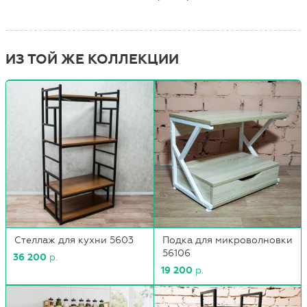
ИЗ ТОЙ ЖЕ КОЛЛЕКЦИИ
Стеллаж для кухни 5603
Подка для микроволновки
56106
36 200
р.
19 200
р.