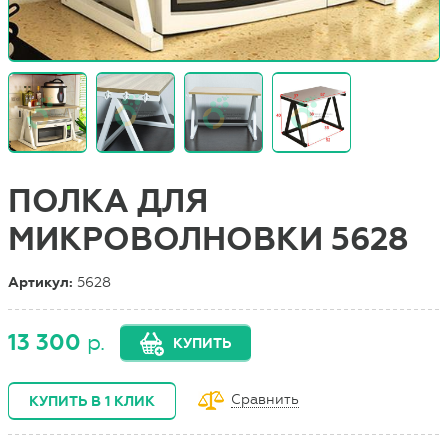
ПОЛКА ДЛЯ
МИКРОВОЛНОВКИ 5628
Артикул:
5628
13 300
р.
КУПИТЬ
Сравнить
КУПИТЬ В 1 КЛИК