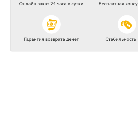
Онлайн заказ 24 часа в сутки
Бесплатная конс
Гарантия возврата денег
Стабильность