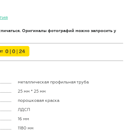
тия
отличаться. Оригиналы фотографий можно запросить у
металлическая профильная труба
25 мм * 25 мм
порошковая краска
ЛДСП
16 мм
1180 мм