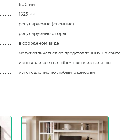
600 мм
1625 мм
регулируемые (съемные)
регулируемые опоры
в собранном виде
могут отличаться от представленных на сайте
изготавливаем в любом цвете из палитры
изготовление по любым размерам