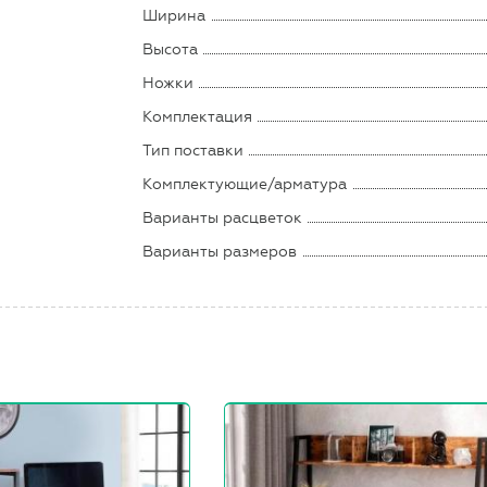
Ширина
Высота
Ножки
Комплектация
Тип поставки
Комплектующие/арматура
Варианты расцветок
Варианты размеров