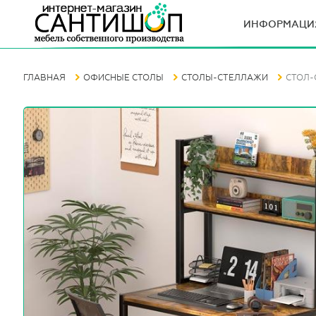
ИНФОРМАЦИ
ГЛАВНАЯ
ОФИСНЫЕ СТОЛЫ
СТОЛЫ-СТЕЛЛАЖИ
СТОЛ-