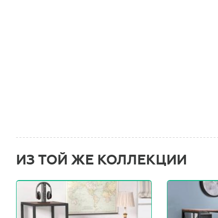
ИЗ ТОЙ ЖЕ КОЛЛЕКЦИИ