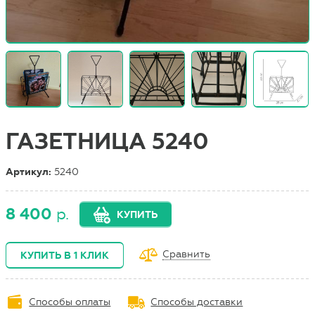
ГАЗЕТНИЦА 5240
Артикул:
5240
8 400
р.
КУПИТЬ
Сравнить
КУПИТЬ В 1 КЛИК
Способы оплаты
Способы доставки