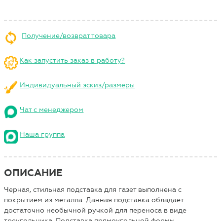
Получение/возврат товара
Как запустить заказ в работу?
Индивидуальный эскиз/размеры
Чат с менеджером
Наша группа
ОПИСАНИЕ
Черная, стильная подставка для газет выполнена с
покрытием из металла. Данная подставка обладает
достаточно необычной ручкой для переноса в виде
треугольника. Подставка прямоугольной формы