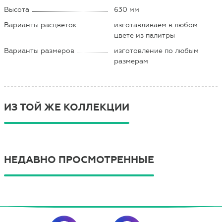
Высота
630 мм
Варианты расцветок
изготавливаем в любом
цвете из палитры
Варианты размеров
изготовление по любым
размерам
ИЗ ТОЙ ЖЕ КОЛЛЕКЦИИ
НЕДАВНО ПРОСМОТРЕННЫЕ