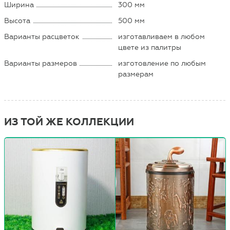
Ширина
300 мм
Высота
500 мм
Варианты расцветок
изготавливаем в любом
цвете из палитры
Варианты размеров
изготовление по любым
размерам
ИЗ ТОЙ ЖЕ КОЛЛЕКЦИИ