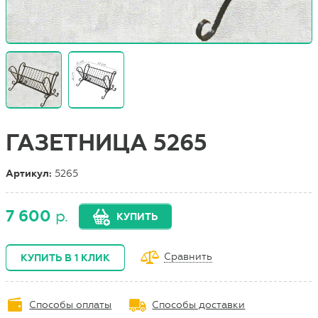
ГАЗЕТНИЦА 5265
Артикул:
5265
7 600
р.
КУПИТЬ
Сравнить
КУПИТЬ В 1 КЛИК
Способы оплаты
Способы доставки