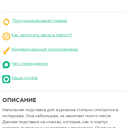
Получение/возврат товара
Как запустить заказ в работу?
Индивидуальный эскиз/размеры
Чат с менеджером
Наша группа
ОПИСАНИЕ
Напольная подставка для журналов стильно смотрится в
интерьере. Она небольшая, не занимает много места.
Данная подставка на ножках, которые, как и корпус
изделия, выполнены из металла с покрытием. Газетница