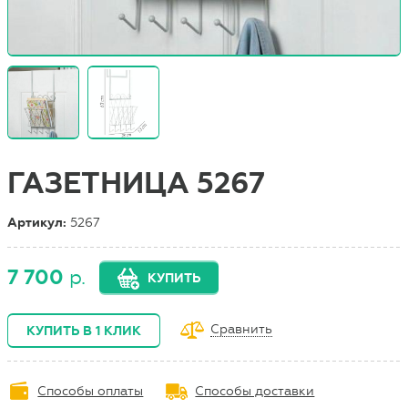
ГАЗЕТНИЦА 5267
Артикул:
5267
7 700
р.
КУПИТЬ
Сравнить
КУПИТЬ В 1 КЛИК
Способы оплаты
Способы доставки