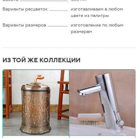
Варианты расцветок
изготавливаем в любом
цвете из палитры
Варианты размеров
изготовление по любым
размерам
ИЗ ТОЙ ЖЕ КОЛЛЕКЦИИ