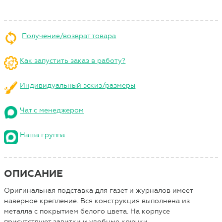
Получение/возврат товара
Как запустить заказ в работу?
Индивидуальный эскиз/размеры
Чат с менеджером
Наша группа
ОПИСАНИЕ
Оригинальная подставка для газет и журналов имеет
наверное крепление. Вся конструкция выполнена из
металла с покрытием белого цвета. На корпусе
присутствуют завитки и удобные крючки.