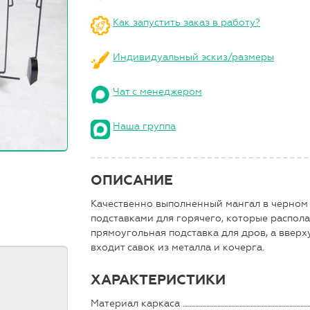
Как запустить заказ в работу?
Индивидуальный эскиз/размеры
Чат с менеджером
Наша группа
ОПИСАНИЕ
Качественно выполненный мангал в черном 
подставками для горячего, которые распола
прямоугольная подставка для дров, а вверху
входит савок из металла и кочерга.
ХАРАКТЕРИСТИКИ
Материал каркаса