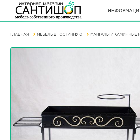
ИНФОРМАЦИ
ГЛАВНАЯ
МЕБЕЛЬ В ГОСТИННУЮ
МАНГАЛЫ И КАМИННЫЕ 