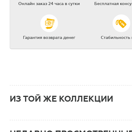
Онлайн заказ 24 часа в сутки
Бесплатная конс
Гарантия возврата денег
Стабильность
ИЗ ТОЙ ЖЕ КОЛЛЕКЦИИ