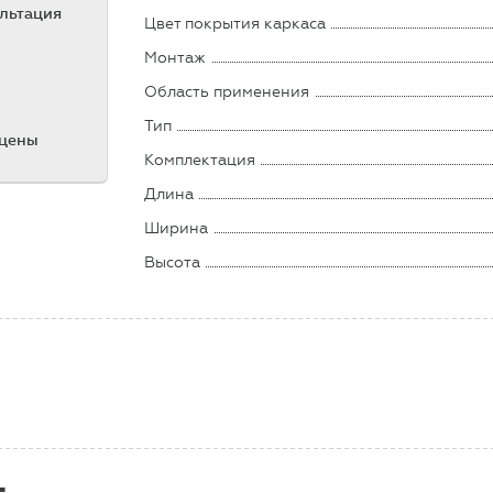
ультация
Цвет покрытия каркаса
Монтаж
Область применения
Тип
 цены
Комплектация
Длина
Ширина
Высота