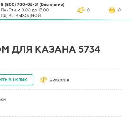
8 (800) 700-05-51 (Бесплатно)
Пн-Птн: с 9:00 до 17:00
0
0
Сб, Вс: ВЫХОДНОЙ
М ДЛЯ КАЗАНА 5734
Сравнить
ИТЬ В 1 КЛИК
вки