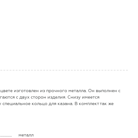
цвете изготовлен из прочного металла. Он выполнен с
гаются с двух сторон изделия. Снизу имеется
 специальное кольцо для казана. В комплект так же
металл