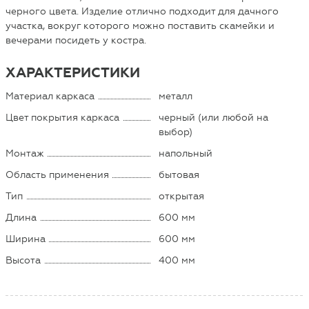
черного цвета. Изделие отлично подходит для дачного
участка, вокруг которого можно поставить скамейки и
вечерами посидеть у костра.
ХАРАКТЕРИСТИКИ
Материал каркаса
металл
Цвет покрытия каркаса
черный (или любой на
выбор)
Монтаж
напольный
Область применения
бытовая
Тип
открытая
Длина
600 мм
Ширина
600 мм
Высота
400 мм