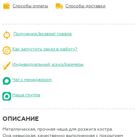
Способы оплаты
Способы доставки
Получение/возврат товара
Как запустить заказ в работу?
Индивидуальный эскиз/размеры
Чат с менеджером
Наша группа
ОПИСАНИЕ
Металлическая, прочная чаша для розжига костра.
Она невысокая, качественно выполненная с покрытием