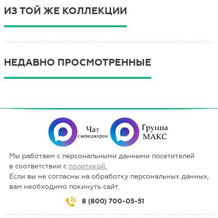
ИЗ ТОЙ ЖЕ КОЛЛЕКЦИИ
НЕДАВНО ПРОСМОТРЕННЫЕ
Мы работаем с персональными данными посетителей
в соответствии с
политикой.
Если вы не согласны на обработку персональных данных,
вам необходимо покинуть сайт.
8 (800) 700-05-51