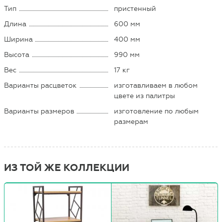
Тип
пристенный
Длина
600 мм
Ширина
400 мм
Высота
990 мм
Вес
17 кг
Варианты расцветок
изготавливаем в любом
цвете из палитры
Варианты размеров
изготовление по любым
размерам
ИЗ ТОЙ ЖЕ КОЛЛЕКЦИИ