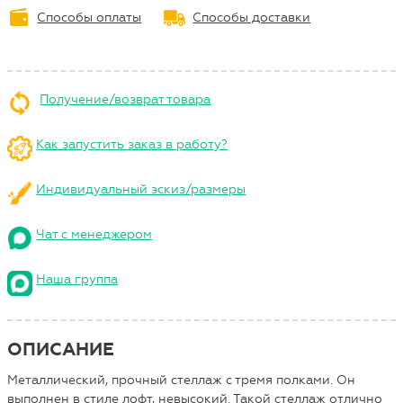
Способы оплаты
Способы доставки
Получение/возврат товара
Как запустить заказ в работу?
Индивидуальный эскиз/размеры
Чат с менеджером
Наша группа
ОПИСАНИЕ
Металлический, прочный стеллаж с тремя полками. Он
выполнен в стиле лофт, невысокий. Такой стеллаж отлично