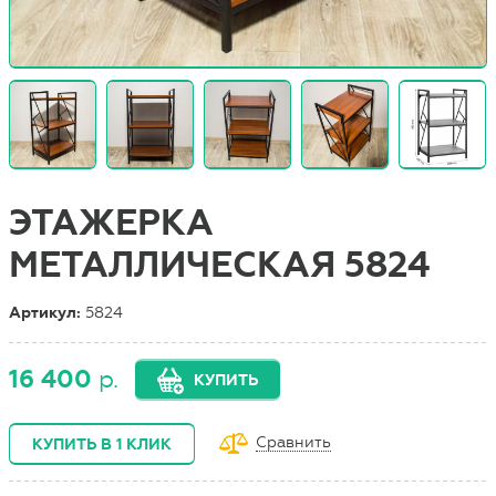
ЭТАЖЕРКА
МЕТАЛЛИЧЕСКАЯ 5824
Артикул:
5824
16 400
р.
КУПИТЬ
Сравнить
КУПИТЬ В 1 КЛИК