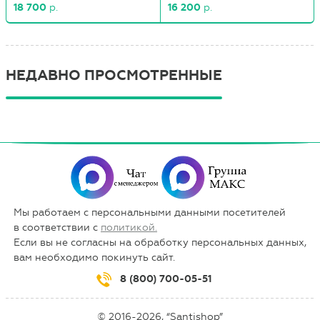
18 700
р.
16 200
р.
НЕДАВНО ПРОСМОТРЕННЫЕ
Мы работаем с персональными данными посетителей
в соответствии с
политикой.
Если вы не согласны на обработку персональных данных,
вам необходимо покинуть сайт.
8 (800) 700-05-51
© 2016-2026, “Santishop”