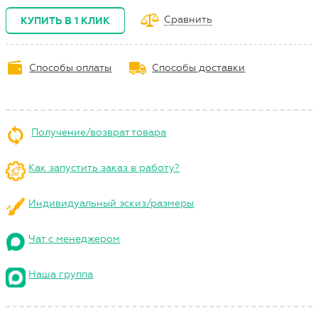
Сравнить
КУПИТЬ В 1 КЛИК
Способы оплаты
Способы доставки
Получение/возврат товара
Как запустить заказ в работу?
Индивидуальный эскиз/размеры
Чат с менеджером
Наша группа