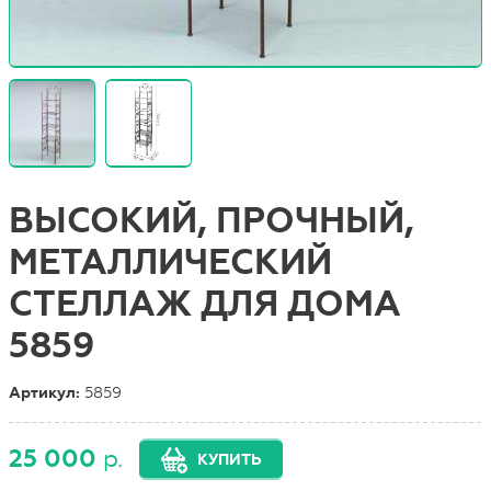
ВЫСОКИЙ, ПРОЧНЫЙ,
МЕТАЛЛИЧЕСКИЙ
СТЕЛЛАЖ ДЛЯ ДОМА
5859
Артикул:
5859
25 000
р.
КУПИТЬ