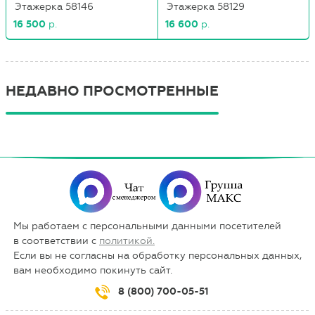
Этажерка 58146
Этажерка 58129
16 500
р.
16 600
р.
НЕДАВНО ПРОСМОТРЕННЫЕ
Мы работаем с персональными данными посетителей
в соответствии с
политикой.
Если вы не согласны на обработку персональных данных,
вам необходимо покинуть сайт.
8 (800) 700-05-51