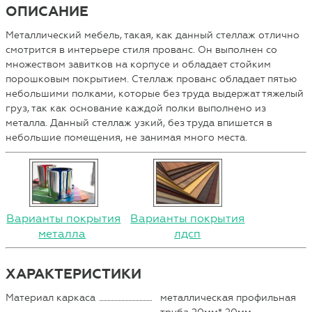
ОПИСАНИЕ
Металлический мебель, такая, как данный стеллаж отлично
смотрится в интерьере стиля прованс. Он выполнен со
множеством завитков на корпусе и обладает стойким
порошковым покрытием. Стеллаж прованс обладает пятью
небольшими полками, которые без труда выдержат тяжелый
груз, так как основание каждой полки выполнено из
металла. Данный стеллаж узкий, без труда впишется в
небольшие помещения, не занимая много места.
Варианты покрытия
Варианты покрытия
металла
лдсп
ХАРАКТЕРИСТИКИ
Материал каркаса
металлическая профильная