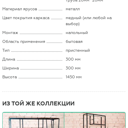
труба 20мм* 20мм
Материал ярусов
металл
Цвет покрытия каркаса
медный (или любой на
выбор)
Монтаж
напольный
Область применения
бытовая
Тип
пристенный
Длина
300 мм
Ширина
300 мм
Высота
1450 мм
ИЗ ТОЙ ЖЕ КОЛЛЕКЦИИ