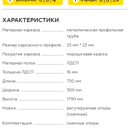
ХАРАКТЕРИСТИКИ
Материал каркаса
металлическая профильная
труба
Размер каркасного профиля
25 мм * 25 мм
Покрытие каркаса
порошковая краска
Материал полок
ЛДСП
Толщина ЛДСП
16 мм
Длина
730 мм
Ширина
300 мм
Высота
1790 мм
Ножки
регулируемые опоры
(съемные)
Комплектация
съемные опоры