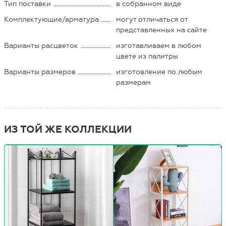
Тип поставки
в собранном виде
Комплектующие/арматура
могут отличаться от
представленных на сайте
Варианты расцветок
изготавливаем в любом
цвете из палитры
Варианты размеров
изготовление по любым
размерам
ИЗ ТОЙ ЖЕ КОЛЛЕКЦИИ