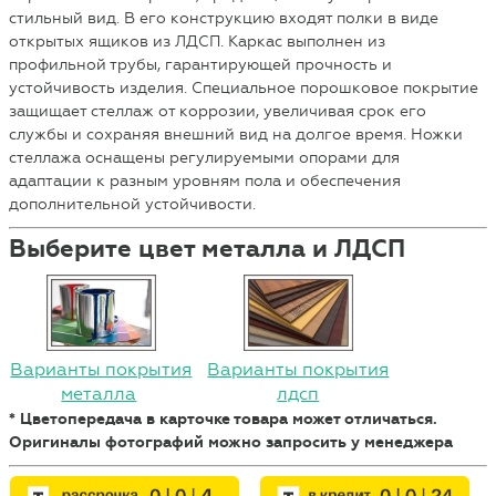
стильный вид. В его конструкцию входят полки в виде
открытых ящиков из ЛДСП. Каркас выполнен из
профильной трубы, гарантирующей прочность и
устойчивость изделия. Специальное порошковое покрытие
защищает стеллаж от коррозии, увеличивая срок его
службы и сохраняя внешний вид на долгое время. Ножки
стеллажа оснащены регулируемыми опорами для
адаптации к разным уровням пола и обеспечения
дополнительной устойчивости.
Выберите цвет металла и ЛДСП
Варианты покрытия
Варианты покрытия
металла
лдсп
* Цветопередача в карточке товара может отличаться.
Оригиналы фотографий можно запросить у менеджера