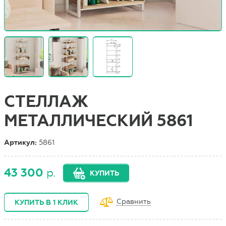
СТЕЛЛАЖ
МЕТАЛЛИЧЕСКИЙ 5861
Артикул:
5861
43 300
р.
КУПИТЬ
Сравнить
КУПИТЬ В 1 КЛИК