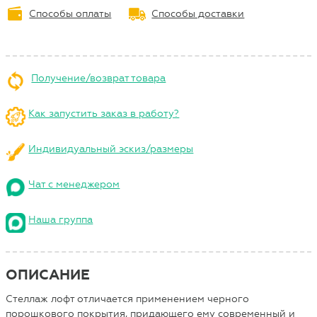
Способы оплаты
Способы доставки
Получение/возврат товара
Как запустить заказ в работу?
Индивидуальный эскиз/размеры
Чат с менеджером
Наша группа
ОПИСАНИЕ
Стеллаж лофт отличается применением черного
порошкового покрытия, придающего ему современный и