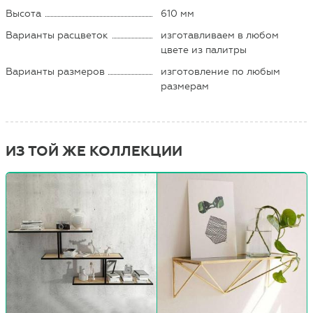
Высота
610 мм
Варианты расцветок
изготавливаем в любом
цвете из палитры
Варианты размеров
изготовление по любым
размерам
ИЗ ТОЙ ЖЕ КОЛЛЕКЦИИ