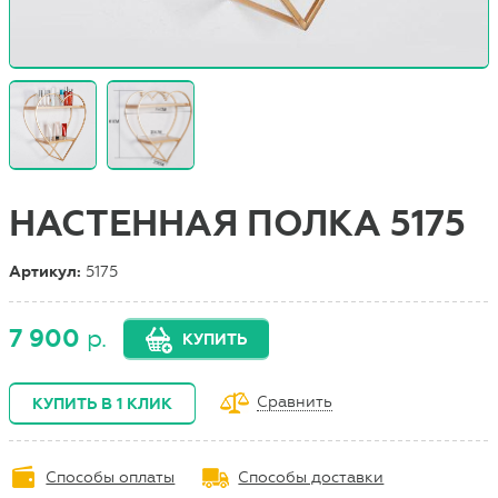
НАСТЕННАЯ ПОЛКА 5175
Артикул:
5175
7 900
р.
КУПИТЬ
Сравнить
КУПИТЬ В 1 КЛИК
Способы оплаты
Способы доставки