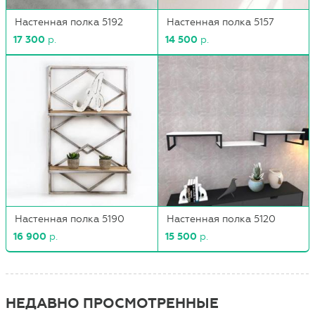
Настенная полка 5192
Настенная полка 5157
17 300
р.
14 500
р.
Настенная полка 5190
Настенная полка 5120
16 900
р.
15 500
р.
НЕДАВНО ПРОСМОТРЕННЫЕ