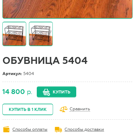
ОБУВНИЦА 5404
Артикул:
5404
14 800
р.
КУПИТЬ
Сравнить
КУПИТЬ В 1 КЛИК
Способы оплаты
Способы доставки