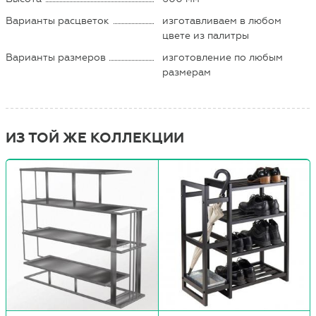
Варианты расцветок
изготавливаем в любом
цвете из палитры
Варианты размеров
изготовление по любым
размерам
ИЗ ТОЙ ЖЕ КОЛЛЕКЦИИ