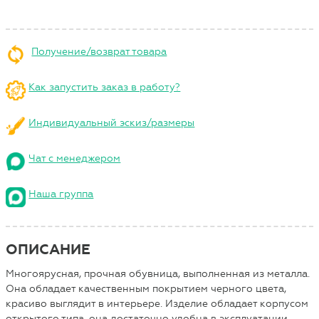
Получение/возврат товара
Как запустить заказ в работу?
Индивидуальный эскиз/размеры
Чат с менеджером
Наша группа
ОПИСАНИЕ
Многоярусная, прочная обувница, выполненная из металла.
Она обладает качественным покрытием черного цвета,
красиво выглядит в интерьере. Изделие обладает корпусом
открытого типа, она достаточно удобна в эксплуатации.