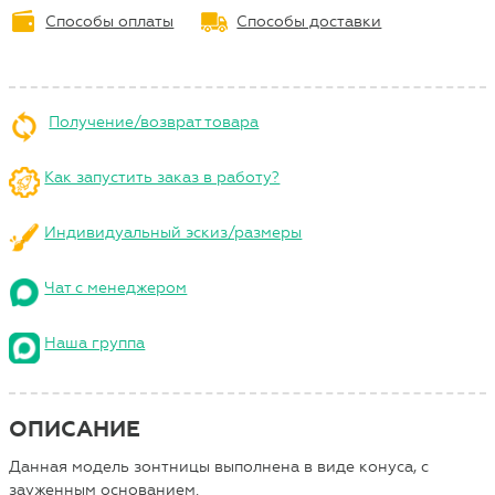
Способы оплаты
Способы доставки
Получение/возврат товара
Как запустить заказ в работу?
Индивидуальный эскиз/размеры
Чат с менеджером
Наша группа
ОПИСАНИЕ
Данная модель зонтницы выполнена в виде конуса, с
зауженным основанием.