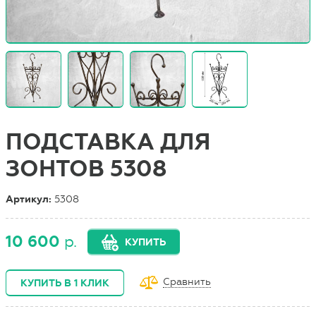
ПОДСТАВКА ДЛЯ
ЗОНТОВ 5308
Артикул:
5308
10 600
р.
КУПИТЬ
Сравнить
КУПИТЬ В 1 КЛИК