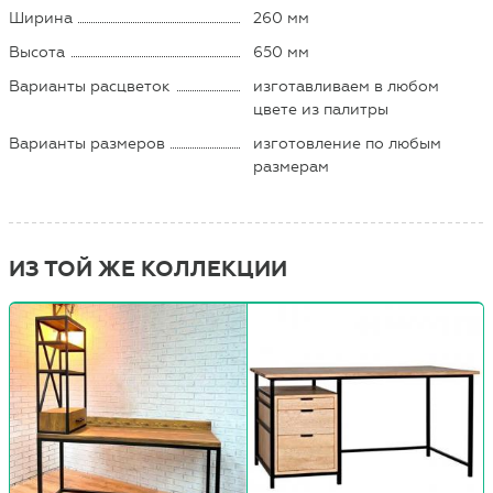
Ширина
260 мм
Высота
650 мм
Варианты расцветок
изготавливаем в любом
цвете из палитры
Варианты размеров
изготовление по любым
размерам
ИЗ ТОЙ ЖЕ КОЛЛЕКЦИИ