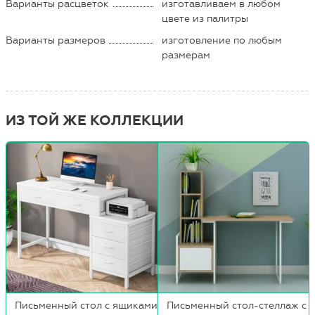
Варианты расцветок
изготавливаем в любом
цвете из палитры
Варианты размеров
изготовление по любым
размерам
ИЗ ТОЙ ЖЕ КОЛЛЕКЦИИ
Письменный стол с ящиками
Письменный стол-стеллаж с