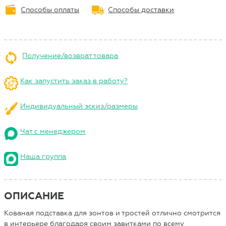
Способы оплаты
Способы доставки
Получение/возврат товара
Как запустить заказ в работу?
Индивидуальный эскиз/размеры
Чат с менеджером
Наша группа
ОПИСАНИЕ
Кованая подставка для зонтов и тростей отлично смотрится
в интерьере благодаря своим завитками по всему