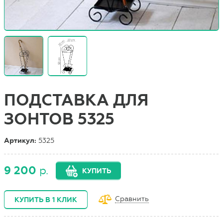
ПОДСТАВКА ДЛЯ
ЗОНТОВ 5325
Артикул:
5325
9 200
р.
КУПИТЬ
Сравнить
КУПИТЬ В 1 КЛИК