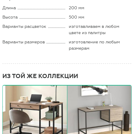
Длина
200 мм
Высота
500 мм
Варианты расцветок
изготавливаем в любом
цвете из палитры
Варианты размеров
изготовление по любым
размерам
ИЗ ТОЙ ЖЕ КОЛЛЕКЦИИ