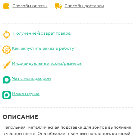
Способы оплаты
Способы доставки
Получение/возврат товара
Как запустить заказ в работу?
Индивидуальный эскиз/размеры
Чат с менеджером
Наша группа
ОПИСАНИЕ
Напольная, металлическая подставка для зонтов выполнена
в черном цвете. Она обладает съемным поддоном, который