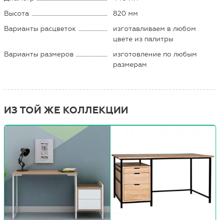
Высота
820 мм
Варианты расцветок
изготавливаем в любом
цвете из палитры
Варианты размеров
изготовление по любым
размерам
ИЗ ТОЙ ЖЕ КОЛЛЕКЦИИ