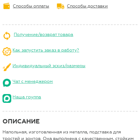
Способы оплаты
Способы доставки
Получение/возврат товара
Как запустить заказ в работу?
Индивидуальный эскиз/размеры
Чат с менеджером
Наша группа
ОПИСАНИЕ
Напольная, изготовленная из металла, подставка для
тростей и зонтов. Она выполнена с качественным, стойким