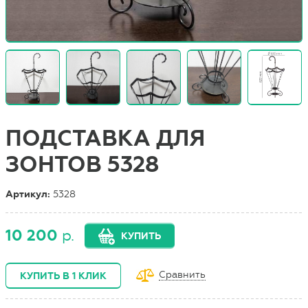
ПОДСТАВКА ДЛЯ
ЗОНТОВ 5328
Артикул:
5328
10 200
р.
КУПИТЬ
Сравнить
КУПИТЬ В 1 КЛИК