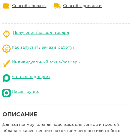
Способы оплаты
Способы доставки
Получение/возврат товара
Как запустить заказ в работу?
Индивидуальный эскиз/размеры
Чат с менеджером
Наша группа
ОПИСАНИЕ
Данная прямоугольная подставка для зонтов и тростей
обладает качественным покрытием черного или любого