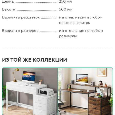
Длина
250 мм
Высота
500 мм
Варианты расцветок
изготавливаем в любом
цвете из палитры
Варианты размеров
изготовление по любым
размерам
ИЗ ТОЙ ЖЕ КОЛЛЕКЦИИ