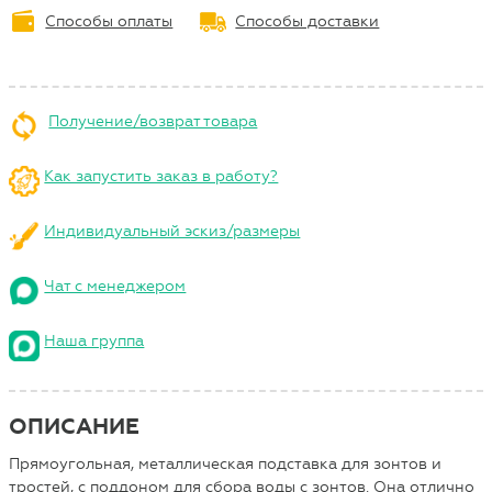
Способы оплаты
Способы доставки
Получение/возврат товара
Как запустить заказ в работу?
Индивидуальный эскиз/размеры
Чат с менеджером
Наша группа
ОПИСАНИЕ
Прямоугольная, металлическая подставка для зонтов и
тростей, с поддоном для сбора воды с зонтов. Она отлично