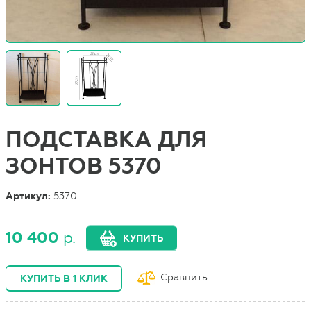
ПОДСТАВКА ДЛЯ
ЗОНТОВ 5370
Артикул:
5370
10 400
р.
КУПИТЬ
Сравнить
КУПИТЬ В 1 КЛИК