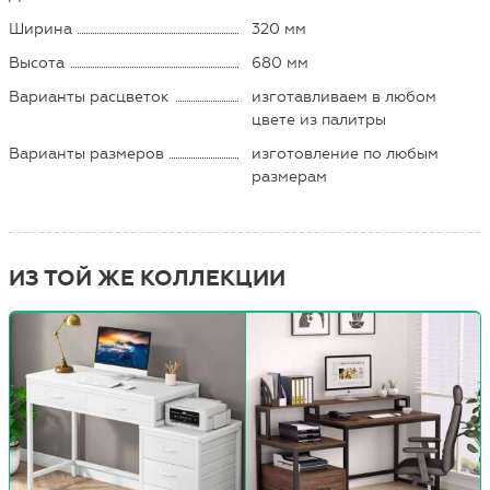
Ширина
320 мм
Высота
680 мм
Варианты расцветок
изготавливаем в любом
цвете из палитры
Варианты размеров
изготовление по любым
размерам
ИЗ ТОЙ ЖЕ КОЛЛЕКЦИИ